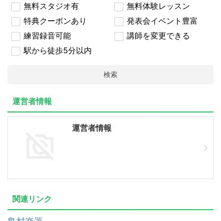
無料スタジオ有
無料体験レッスン
特典クーポンあり
発表会イベント豊富
練習録音可能
講師を変更できる
駅から徒歩5分以内
検索
運営者情報
運営者情報
関連リンク