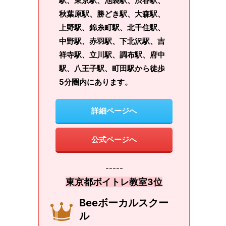
駅、東京駅、池袋駅、渋谷駅、
秋葉原駅、勝どき駅、大森駅、
上野駅、錦糸町駅、北千住駅、
中野駅、赤羽駅、下北沢駅、吉
祥寺駅、立川駅、調布駅、府中
駅、八王子駅、町田駅から徒歩
5分圏内にあります。
詳細ページへ
公式ページへ
-----
東京都ボイトレ教室3位
Beeボーカルスクー
ル