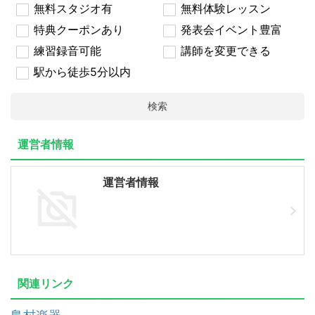
無料スタジオ有
無料体験レッスン
特典クーポンあり
発表会イベント豊富
練習録音可能
講師を変更できる
駅から徒歩5分以内
検索
運営者情報
運営者情報
関連リンク