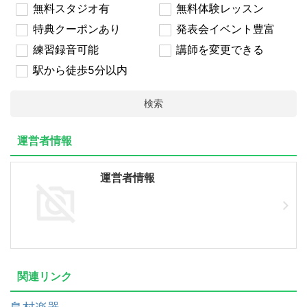
無料スタジオ有
無料体験レッスン
特典クーポンあり
発表会イベント豊富
練習録音可能
講師を変更できる
駅から徒歩5分以内
検索
運営者情報
運営者情報
関連リンク