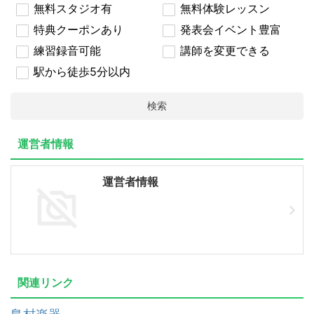
無料スタジオ有
無料体験レッスン
特典クーポンあり
発表会イベント豊富
練習録音可能
講師を変更できる
駅から徒歩5分以内
検索
運営者情報
運営者情報
関連リンク