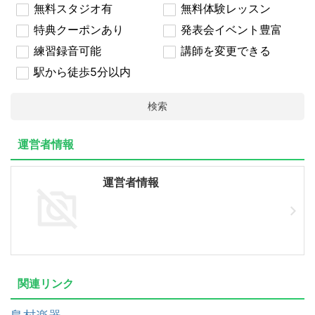
無料スタジオ有
無料体験レッスン
特典クーポンあり
発表会イベント豊富
練習録音可能
講師を変更できる
駅から徒歩5分以内
検索
運営者情報
運営者情報
関連リンク