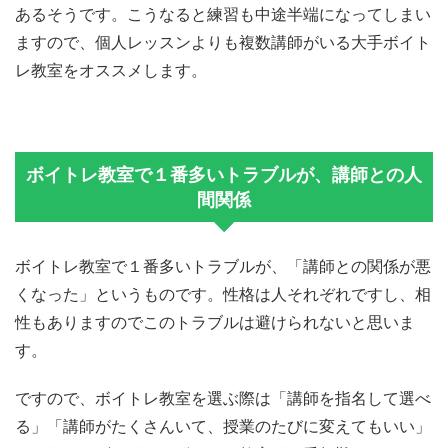
あるそうです。こうなると練習も中途半端になってしまい
ますので、個人レッスンよりも複数講師がいる大手ボイト
レ教室をオススメします。
ボイトレ教室で１番多いトラブルが、講師との人
間関係
ボイトレ教室で１番多いトラブルが、「講師との関係が悪
くなった」というものです。性格は人それぞれですし、相
性もありますのでこのトラブルは避けられないと思いま
す。
ですので、ボイトレ教室を選ぶ際は「講師を指名して選べ
る」「講師がたくさんいて、授業のたびに変えてもいい」