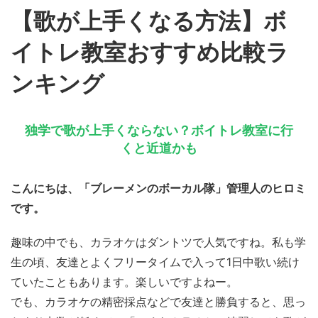
【歌が上手くなる方法】ボ
イトレ教室おすすめ比較ラ
ンキング
独学で歌が上手くならない？ボイトレ教室に行
くと近道かも
こんにちは、「ブレーメンのボーカル隊」管理人のヒロミ
です。
趣味の中でも、カラオケはダントツで人気ですね。私も学
生の頃、友達とよくフリータイムで入って1日中歌い続け
ていたこともあります。楽しいですよねー。
でも、カラオケの精密採点などで友達と勝負すると、思っ