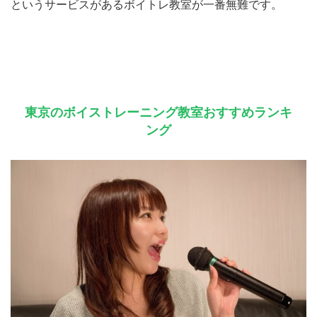
というサービスがあるボイトレ教室が一番無難です。
東京のボイストレーニング教室おすすめランキ
ング