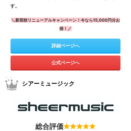
す。
＼新宿校リニューアルキャンペーン！今なら15,000円分お
得！／
詳細ページへ
公式ページへ
シアーミュージック
総合評価