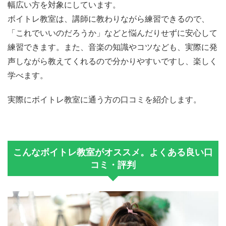
幅広い方を対象にしています。
ボイトレ教室は、講師に教わりながら練習できるので、
「これでいいのだろうか」などと悩んだりせずに安心して
練習できます。また、音楽の知識やコツなども、実際に発
声しながら教えてくれるので分かりやすいですし、楽しく
学べます。
実際にボイトレ教室に通う方の口コミを紹介します。
こんなボイトレ教室がオススメ。よくある良い口
コミ・評判