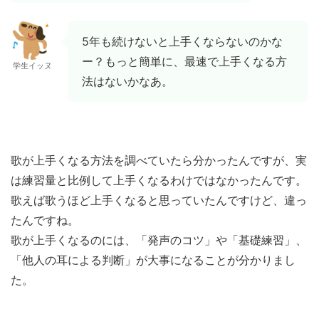
5年も続けないと上手くならないのかな
ー？もっと簡単に、最速で上手くなる方
学生イッヌ
法はないかなあ。
歌が上手くなる方法を調べていたら分かったんですが、実
は練習量と比例して上手くなるわけではなかったんです。
歌えば歌うほど上手くなると思っていたんですけど、違っ
たんですね。
歌が上手くなるのには、「発声のコツ」や「基礎練習」、
「他人の耳による判断」が大事になることが分かりまし
た。