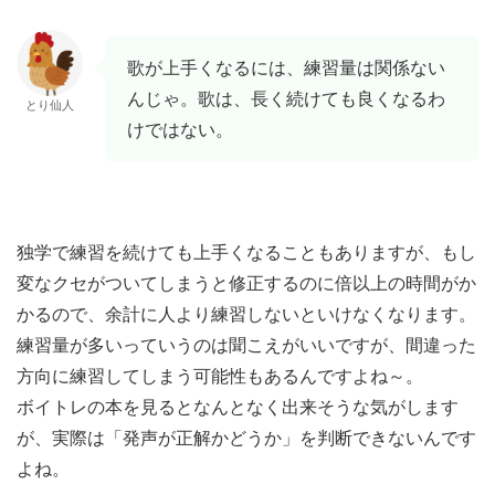
歌が上手くなるには、練習量は関係ない
んじゃ。歌は、長く続けても良くなるわ
とり仙人
けではない。
独学で練習を続けても上手くなることもありますが、もし
変なクセがついてしまうと修正するのに倍以上の時間がか
かるので、余計に人より練習しないといけなくなります。
練習量が多いっていうのは聞こえがいいですが、間違った
方向に練習してしまう可能性もあるんですよね～。
ボイトレの本を見るとなんとなく出来そうな気がします
が、実際は「発声が正解かどうか」を判断できないんです
よね。