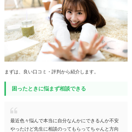
まずは、良い口コミ・評判から紹介します。
困ったときに悩まず相談できる
最近色々悩んで本当に自分なんかにできるんか不安
やったけど先生に相談のってもらってちゃんと方向