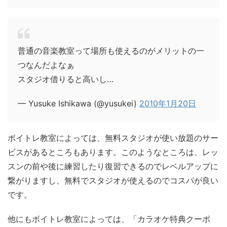
普通の音楽教室って場所も使えるのがメリットの一
つなんだよなぁ
スタジオ借りると高いし…
— Yusuke Ishikawa (@yusukei)
2010年1月20日
ボイトレ教室によっては、無料スタジオが使い放題のサー
ビスがあるところもあります。このようなところは、レッ
スンの前や後に練習したり復習できるのでレベルアップに
繋がりますし、無料でスタジオが使えるのでコスパが良い
です。
他にもボイトレ教室によっては、「カラオケ特典クーポ