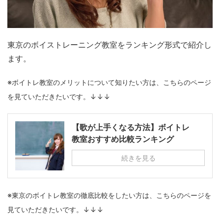
東京のボイストレーニング教室をランキング形式で紹介し
ます。
※ボイトレ教室のメリットについて知りたい方は、こちらのページ
を見ていただきたいです。↓↓↓
【歌が上手くなる方法】ボイトレ
教室おすすめ比較ランキング
続きを見る
※東京のボイトレ教室の徹底比較をしたい方は、こちらのページを
見ていただきたいです。↓↓↓