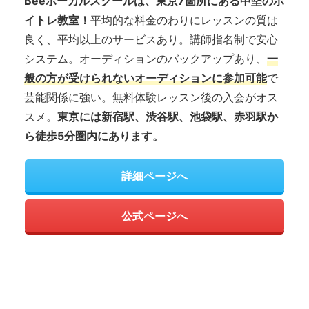
Beeボーカルスクールは、東京7箇所にある中堅のボ
イトレ教室！
平均的な料金のわりにレッスンの質は
良く、平均以上のサービスあり。講師指名制で安心
システム。オーディションのバックアップあり、
一
般の方が受けられないオーディションに参加可能
で
芸能関係に強い。無料体験レッスン後の入会がオス
スメ。
東京には新宿駅、渋谷駅、池袋駅、赤羽駅か
ら徒歩5分圏内にあります。
詳細ページへ
公式ページへ