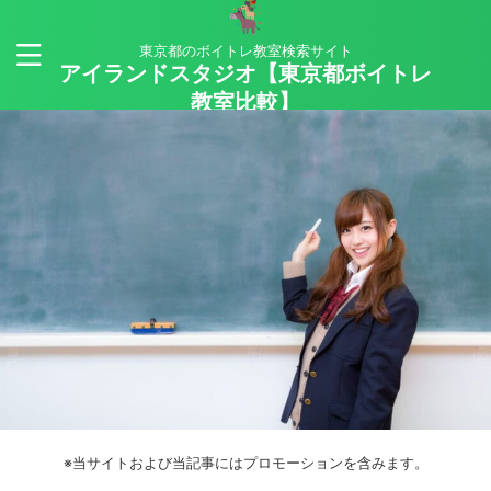
東京都のボイトレ教室検索サイト
アイランドスタジオ【東京都ボイトレ
教室比較】
※当サイトおよび当記事にはプロモーションを含みます。