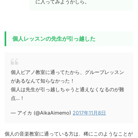
に入ってみようかしら。
個人レッスンの先生が引っ越した
個人ピアノ教室に通ってたから、グループレッスン
があるなんて知らなかった！
個人は先生が引っ越しちゃうと通えなくなるのが難
点…！
— アイカ (@AikaAimemo)
2017年11月8日
個人の音楽教室に通っている方は、稀にこのようなことが