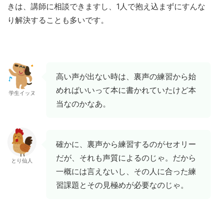
きは、講師に相談できますし、1人で抱え込まずにすんな
り解決することも多いです。
高い声が出ない時は、裏声の練習から始
めればいいって本に書かれていたけど本
学生イッヌ
当なのかなあ。
確かに、裏声から練習するのがセオリー
だが、それも声質によるのじゃ。だから
とり仙人
一概には言えないし、その人に合った練
習課題とその見極めが必要なのじゃ。