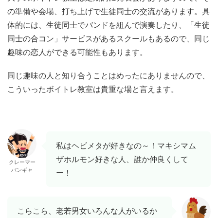
の準備や会場、打ち上げで生徒同士の交流があります。具
体的には、生徒同士でバンドを組んで演奏したり、「生徒
同士の合コン」サービスがあるスクールもあるので、同じ
趣味の恋人ができる可能性もあります。
同じ趣味の人と知り合うことはめったにありませんので、
こういったボイトレ教室は貴重な場と言えます。
私はヘビメタが好きなの～！マキシマム
ザホルモン好きな人、誰か仲良くして
クレーマー
バンギャ
ー！
こらこら、老若男女いろんな人がいるか