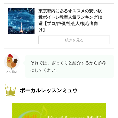
東京都内にあるオススメの安い駅
近ボイトレ教室人気ランキング10
選【プロ/声優/社会人/初心者向
け】
続きを見る
それでは、ざっくりと紹介するから参考
にしてくれい。
とり仙人
ボーカルレッスンミュウ