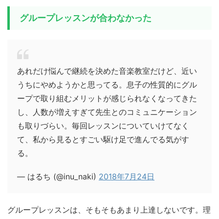
グループレッスンが合わなかった
あれだけ悩んで継続を決めた音楽教室だけど、近い
うちにやめようかと思ってる。息子の性質的にグル
ープで取り組むメリットが感じられなくなってきた
し、人数が増えすぎて先生とのコミュニケーション
も取りづらい。毎回レッスンについていけてなく
て、私から見るとすごい駆け足で進んでる気がす
る。
— はるち (@inu_naki)
2018年7月24日
グループレッスンは、そもそもあまり上達しないです。理