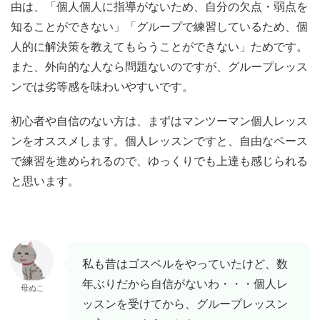
由は、「個人個人に指導がないため、自分の欠点・弱点を
知ることができない」「グループで練習しているため、個
人的に解決策を教えてもらうことができない」ためです。
また、外向的な人なら問題ないのですが、グループレッス
ンでは劣等感を味わいやすいです。
初心者や自信のない方は、まずはマンツーマン個人レッス
ンをオススメします。個人レッスンですと、自由なペース
で練習を進められるので、ゆっくりでも上達も感じられる
と思います。
私も昔はゴスペルをやっていたけど、数
年ぶりだから自信がないわ・・・個人レ
母ぬこ
ッスンを受けてから、グループレッスン