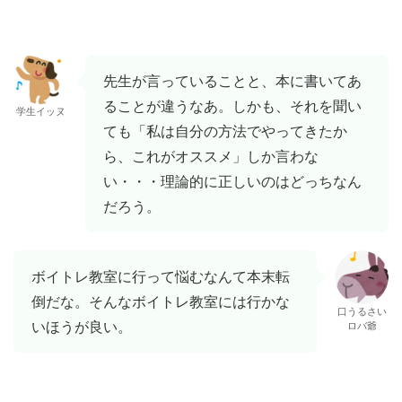
先生が言っていることと、本に書いてあ
ることが違うなあ。しかも、それを聞い
学生イッヌ
ても「私は自分の方法でやってきたか
ら、これがオススメ」しか言わな
い・・・理論的に正しいのはどっちなん
だろう。
ボイトレ教室に行って悩むなんて本末転
倒だな。そんなボイトレ教室には行かな
口うるさい
いほうが良い。
ロバ爺