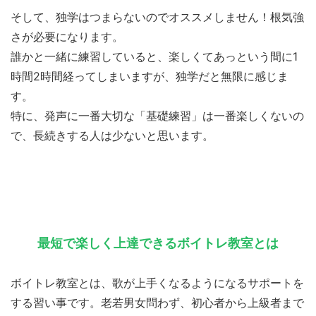
そして、独学はつまらないのでオススメしません！根気強
さが必要になります。
誰かと一緒に練習していると、楽しくてあっという間に1
時間2時間経ってしまいますが、独学だと無限に感じま
す。
特に、発声に一番大切な「基礎練習」は一番楽しくないの
で、長続きする人は少ないと思います。
最短で楽しく上達できるボイトレ教室とは
ボイトレ教室とは、歌が上手くなるようになるサポートを
する習い事です。老若男女問わず、初心者から上級者まで