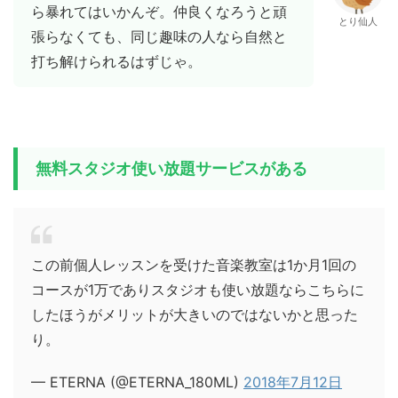
ら暴れてはいかんぞ。仲良くなろうと頑
とり仙人
張らなくても、同じ趣味の人なら自然と
打ち解けられるはずじゃ。
無料スタジオ使い放題サービスがある
この前個人レッスンを受けた音楽教室は1か月1回の
コースが1万でありスタジオも使い放題ならこちらに
したほうがメリットが大きいのではないかと思った
り。
— ETERNA (@ETERNA_180ML)
2018年7月12日