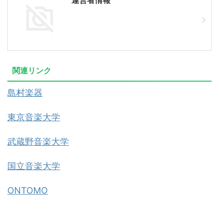
運営者情報
関連リンク
島村楽器
東京音楽大学
武蔵野音楽大学
国立音楽大学
ONTOMO