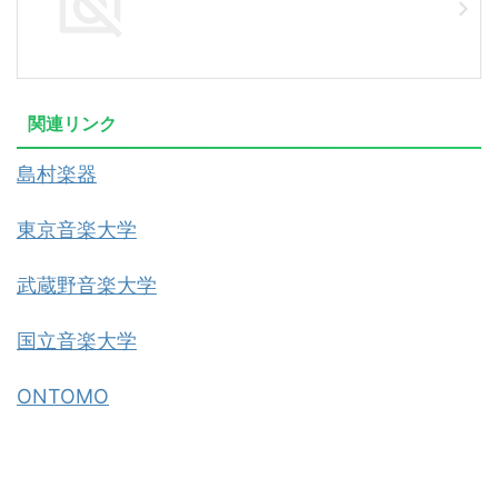
関連リンク
島村楽器
東京音楽大学
武蔵野音楽大学
国立音楽大学
ONTOMO