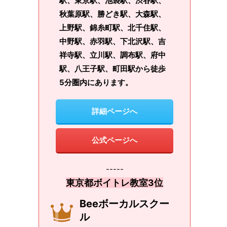
駅、東京駅、池袋駅、渋谷駅、
秋葉原駅、勝どき駅、大森駅、
上野駅、錦糸町駅、北千住駅、
中野駅、赤羽駅、下北沢駅、吉
祥寺駅、立川駅、調布駅、府中
駅、八王子駅、町田駅から徒歩
5分圏内にあります。
詳細ページへ
公式ページへ
-----
東京都ボイトレ教室3位
Beeボーカルスクー
ル