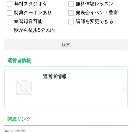
無料スタジオ有
無料体験レッスン
特典クーポンあり
発表会イベント豊富
練習録音可能
講師を変更できる
駅から徒歩5分以内
検索
運営者情報
運営者情報
関連リンク