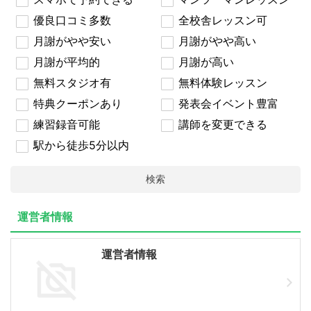
優良口コミ多数
全校舎レッスン可
月謝がやや安い
月謝がやや高い
月謝が平均的
月謝が高い
無料スタジオ有
無料体験レッスン
特典クーポンあり
発表会イベント豊富
練習録音可能
講師を変更できる
駅から徒歩5分以内
検索
運営者情報
運営者情報