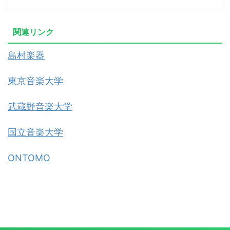
関連リンク
島村楽器
東京音楽大学
武蔵野音楽大学
国立音楽大学
ONTOMO