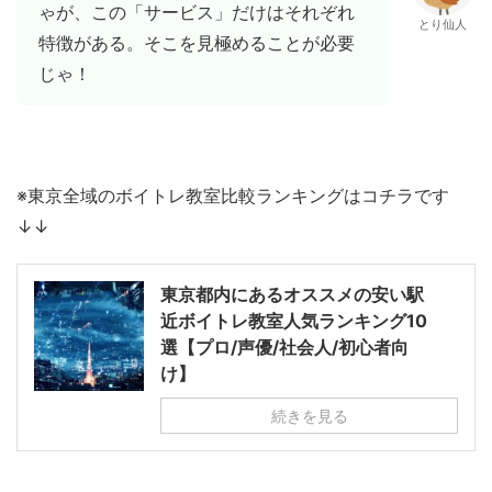
ゃが、この「サービス」だけはそれぞれ
とり仙人
特徴がある。そこを見極めることが必要
じゃ！
※東京全域のボイトレ教室比較ランキングはコチラです
↓↓
東京都内にあるオススメの安い駅
近ボイトレ教室人気ランキング10
選【プロ/声優/社会人/初心者向
け】
続きを見る