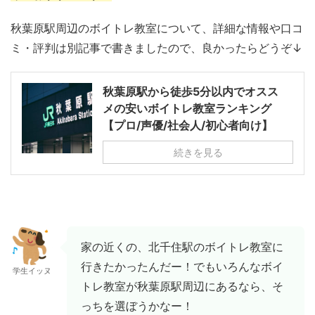
秋葉原駅周辺のボイトレ教室について、詳細な情報や口コ
ミ・評判は別記事で書きましたので、良かったらどうぞ↓
秋葉原駅から徒歩5分以内でオスス
メの安いボイトレ教室ランキング
【プロ/声優/社会人/初心者向け】
続きを見る
家の近くの、北千住駅のボイトレ教室に
行きたかったんだー！でもいろんなボイ
学生イッヌ
トレ教室が秋葉原駅周辺にあるなら、そ
っちを選ぼうかなー！