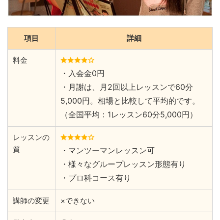
項目
詳細
料金
・入会金0円
・月謝は、月2回以上レッスンで60分
5,000円。相場と比較して平均的です。
（全国平均：1レッスン60分5,000円）
レッスンの
質
・マンツーマンレッスン可
・様々なグループレッスン形態有り
・プロ科コース有り
講師の変更
×できない