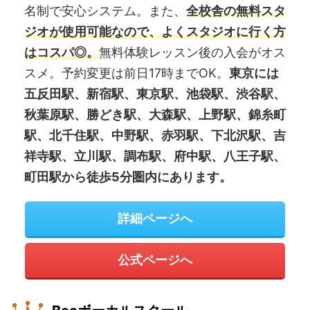
名制で安心システム。また、
全校舎の無料スタ
ジオが使用可能なので、よくスタジオに行く方
はコスパ◎。
無料体験レッスン後の入会がオス
スメ。予約変更は前日17時までOK。
東京には
五反田駅、新宿駅、東京駅、池袋駅、渋谷駅、
秋葉原駅、勝どき駅、大森駅、上野駅、錦糸町
駅、北千住駅、中野駅、赤羽駅、下北沢駅、吉
祥寺駅、立川駅、調布駅、府中駅、八王子駅、
町田駅から徒歩5分圏内にあります。
詳細ページへ
公式ページへ