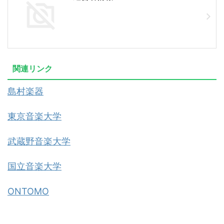
関連リンク
島村楽器
東京音楽大学
武蔵野音楽大学
国立音楽大学
ONTOMO