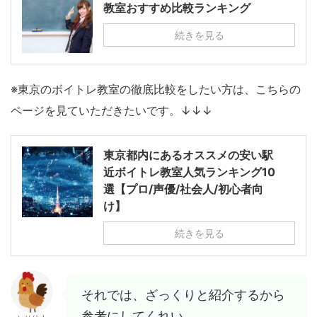
教室おすすめ比較ランキング
続きを見る
※東京のボイトレ教室の徹底比較をしたい方は、こちらの
ページを見ていただきたいです。↓↓↓
東京都内にあるオススメの安い駅
近ボイトレ教室人気ランキング10
選【プロ/声優/社会人/初心者向
け】
続きを見る
それでは、ざっくりと紹介するから
参考にしてくれい。