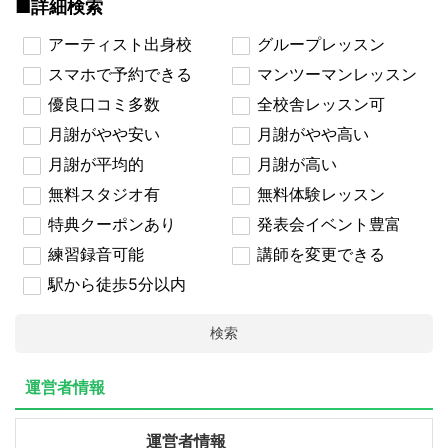
■詳細検索
アーティスト出身校
グループレッスン
スマホで予約できる
マンツーマンレッスン
優良口コミ多数
全校舎レッスン可
月謝がやや安い
月謝がやや高い
月謝が平均的
月謝が高い
無料スタジオ有
無料体験レッスン
特典クーポンあり
発表会イベント豊富
練習録音可能
講師を変更できる
駅から徒歩5分以内
検索
運営者情報
運営者情報