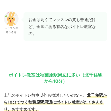
お金は高くてレッスンの質も普通だけ
ど、全国にある有名なボイトレ教室な
レッスン生
野うさぎ
の。
ボイトレ教室は秋葉原駅周辺に多い（北千住駅
から10分）
上記のボイトレ教室以外も検討したいのなら、
北千住駅か
ら10分でつく秋葉原駅周辺にボイトレ教室がたくさんあ
り、おすすめです。