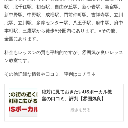
駅、北千住駅、初台駅、自由が丘駅、新小岩駅、新宿駅、
新中野駅、中野駅、成増駅、門前仲町駅、吉祥寺駅、立川
北駅、立川駅、多摩センター駅、八王子駅、府中駅、府中
本町駅、三鷹駅から徒歩5分圏内にあります。※その他、
全国にあります。
料金もレッスンの質も平均的ですが、雰囲気が良いレッス
ン教室です。
その他詳細な情報や口コミ、評判はコチラ↓
絶対に見ておきたいUSボーカル教
室の口コミ、評判【雰囲気良】
続きを見る