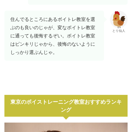
住んでるところにあるボイトレ教室を選
ぶのも良いのじゃが、変なボイトレ教室
とり仙人
に通っても後悔するぞい。ボイトレ教室
はピンキリじゃから、後悔のないように
しっかり選ぶんじゃ。
東京のボイストレーニング教室おすすめランキ
ング