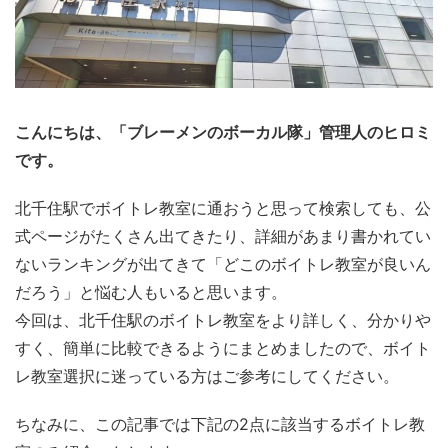
こんにちは、「ブレーメンのボーカル隊」管理人のヒロミ
です。
北千住駅でボイトレ教室に通おうと思って検索しても、公
式ページがたくさん出てきたり、詳細があまり書かれてい
ないランキングが出てきて「どこのボイトレ教室が良いん
だろう」と悩む人もいると思います。
今回は、北千住駅のボイトレ教室をより詳しく、分かりや
すく、簡単に比較できるようにまとめましたので、ボイト
レ教室選択に迷っている方はご参考にしてください。
ちなみに、この記事では下記の2点に該当するボイトレ教