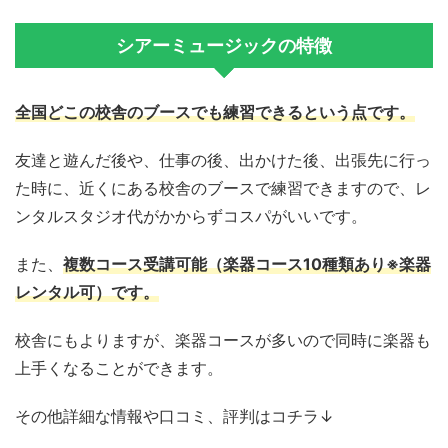
シアーミュージックの特徴
全国どこの校舎のブースでも練習できるという点です。
友達と遊んだ後や、仕事の後、出かけた後、出張先に行っ
た時に、近くにある校舎のブースで練習できますので、レ
ンタルスタジオ代がかからずコスパがいいです。
また、
複数コース受講可能（楽器コース10種類あり※楽器
レンタル可）です。
校舎にもよりますが、楽器コースが多いので同時に楽器も
上手くなることができます。
その他詳細な情報や口コミ、評判はコチラ↓