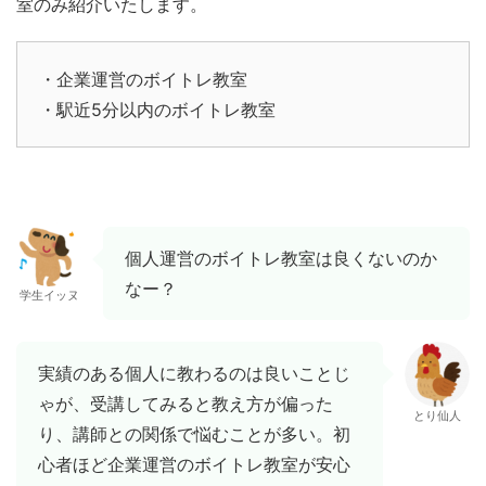
室のみ紹介いたします。
・企業運営のボイトレ教室
・駅近5分以内のボイトレ教室
個人運営のボイトレ教室は良くないのか
なー？
学生イッヌ
実績のある個人に教わるのは良いことじ
ゃが、受講してみると教え方が偏った
とり仙人
り、講師との関係で悩むことが多い。初
心者ほど企業運営のボイトレ教室が安心