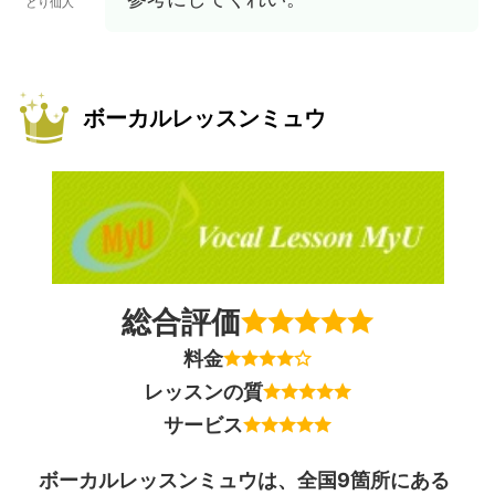
とり仙人
ボーカルレッスンミュウ
総合評価
料金
レッスンの質
サービス
ボーカルレッスンミュウは、全国9箇所にある