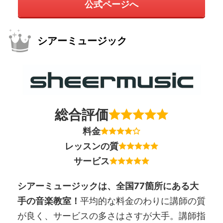
公式ページへ
シアーミュージック
総合評価
料金
レッスンの質
サービス
シアーミュージックは、全国77箇所にある大
手の音楽教室！
平均的な料金のわりに講師の質
が良く、サービスの多さはさすが大手。講師指