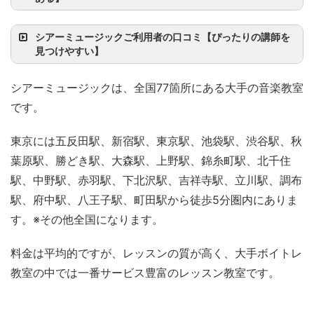
シアーミュージックご利用者の口コミ【ぴったりの講師を
見つけやすい】
シアーミュージックは、全国77箇所にある大手の音楽教室
です。
東京には五反田駅、新宿駅、東京駅、池袋駅、渋谷駅、秋
葉原駅、勝どき駅、大森駅、上野駅、錦糸町駅、北千住
駅、中野駅、赤羽駅、下北沢駅、吉祥寺駅、立川駅、調布
駅、府中駅、八王子駅、町田駅から徒歩5分圏内にありま
す。※その他全国になります。
料金は平均的ですが、レッスンの質が高く、大手ボイトレ
教室の中では一番サービス豊富のレッスン教室です。