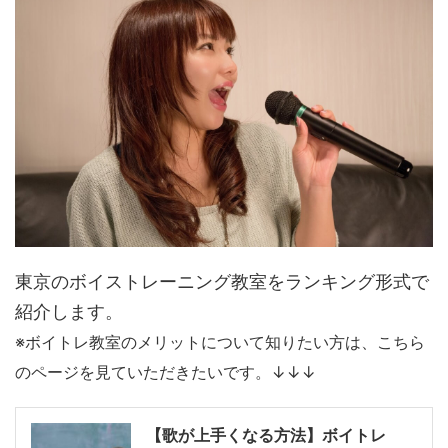
東京のボイストレーニング教室をランキング形式で
紹介します。
※ボイトレ教室のメリットについて知りたい方は、こちら
のページを見ていただきたいです。↓↓↓
【歌が上手くなる方法】ボイトレ