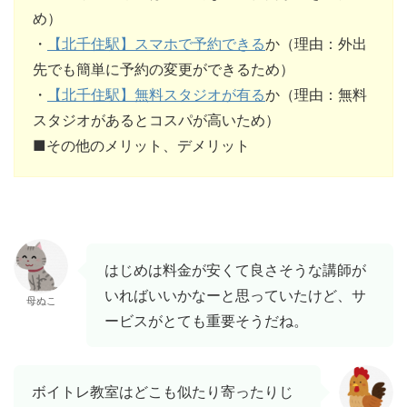
め）
・
【北千住駅】スマホで予約できる
か（理由：外出
先でも簡単に予約の変更ができるため）
・
【北千住駅】無料スタジオが有る
か（理由：無料
スタジオがあるとコスパが高いため）
■その他のメリット、デメリット
はじめは料金が安くて良さそうな講師が
いればいいかなーと思っていたけど、サ
母ぬこ
ービスがとても重要そうだね。
ボイトレ教室はどこも似たり寄ったりじ