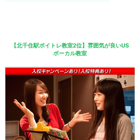
【北千住駅ボイトレ教室2位】雰囲気が良いUS
ボーカル教室