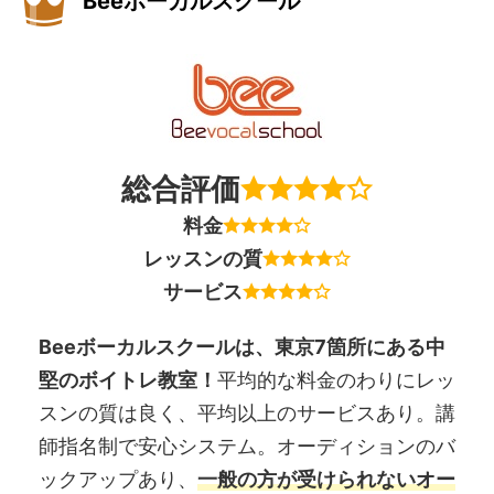
Beeボーカルスクール
総合評価
料金
レッスンの質
サービス
Beeボーカルスクールは、東京7箇所にある中
堅のボイトレ教室！
平均的な料金のわりにレッ
スンの質は良く、平均以上のサービスあり。講
師指名制で安心システム。オーディションのバ
ックアップあり、
一般の方が受けられないオー