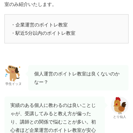
室のみ紹介いたします。
・企業運営のボイトレ教室
・駅近5分以内のボイトレ教室
個人運営のボイトレ教室は良くないのか
なー？
学生イッヌ
実績のある個人に教わるのは良いことじ
ゃが、受講してみると教え方が偏った
とり仙人
り、講師との関係で悩むことが多い。初
心者ほど企業運営のボイトレ教室が安心