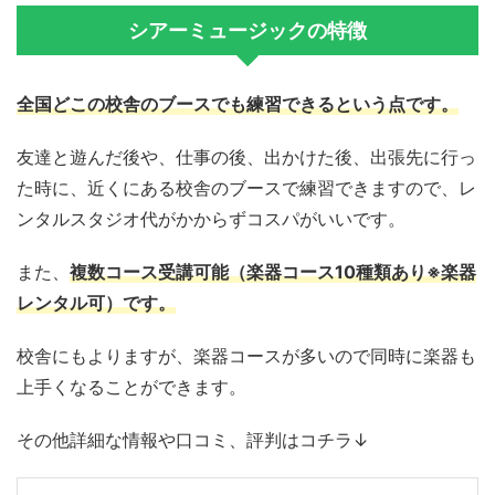
シアーミュージックの特徴
全国どこの校舎のブースでも練習できるという点です。
友達と遊んだ後や、仕事の後、出かけた後、出張先に行っ
た時に、近くにある校舎のブースで練習できますので、レ
ンタルスタジオ代がかからずコスパがいいです。
また、
複数コース受講可能（楽器コース10種類あり※楽器
レンタル可）です。
校舎にもよりますが、楽器コースが多いので同時に楽器も
上手くなることができます。
その他詳細な情報や口コミ、評判はコチラ↓