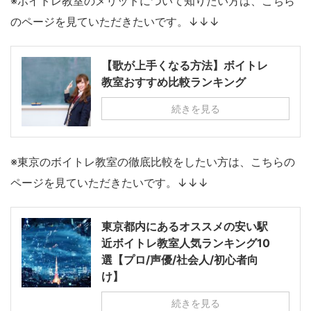
※ボイトレ教室のメリットについて知りたい方は、こちら
のページを見ていただきたいです。↓↓↓
【歌が上手くなる方法】ボイトレ
教室おすすめ比較ランキング
続きを見る
※東京のボイトレ教室の徹底比較をしたい方は、こちらの
ページを見ていただきたいです。↓↓↓
東京都内にあるオススメの安い駅
近ボイトレ教室人気ランキング10
選【プロ/声優/社会人/初心者向
け】
続きを見る