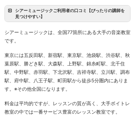
シアーミュージックご利用者の口コミ【ぴったりの講師を
見つけやすい】
シアーミュージックは、全国77箇所にある大手の音楽教室
です。
東京には五反田駅、新宿駅、東京駅、池袋駅、渋谷駅、秋
葉原駅、勝どき駅、大森駅、上野駅、錦糸町駅、北千住
駅、中野駅、赤羽駅、下北沢駅、吉祥寺駅、立川駅、調布
駅、府中駅、八王子駅、町田駅から徒歩5分圏内にありま
す。※その他全国になります。
料金は平均的ですが、レッスンの質が高く、大手ボイトレ
教室の中では一番サービス豊富のレッスン教室です。