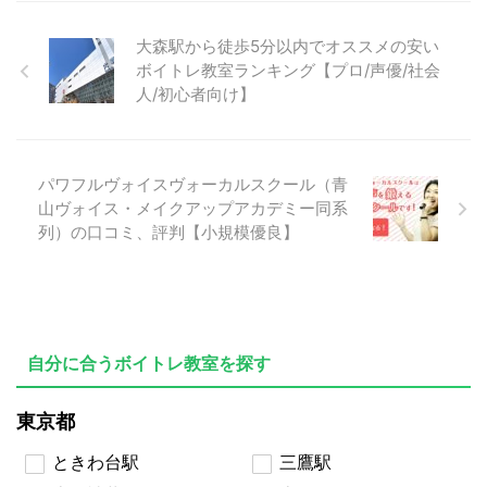
大森駅から徒歩5分以内でオススメの安い
ボイトレ教室ランキング【プロ/声優/社会
人/初心者向け】
パワフルヴォイスヴォーカルスクール（青
山ヴォイス・メイクアップアカデミー同系
列）の口コミ、評判【小規模優良】
自分に合うボイトレ教室を探す
東京都
ときわ台駅
三鷹駅