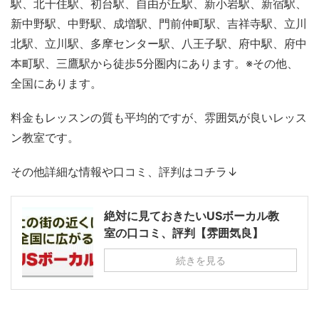
駅、北千住駅、初台駅、自由が丘駅、新小岩駅、新宿駅、
新中野駅、中野駅、成増駅、門前仲町駅、吉祥寺駅、立川
北駅、立川駅、多摩センター駅、八王子駅、府中駅、府中
本町駅、三鷹駅から徒歩5分圏内にあります。※その他、
全国にあります。
料金もレッスンの質も平均的ですが、雰囲気が良いレッス
ン教室です。
その他詳細な情報や口コミ、評判はコチラ↓
絶対に見ておきたいUSボーカル教
室の口コミ、評判【雰囲気良】
続きを見る