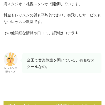
潟スタジオ・札幌スタジオで開催しています。
料金もレッスンの質も平均的であり、突飛したサービスも
ないレッスン教室です。
その他詳細な情報や口コミ、評判はコチラ↓
全国で音楽教室を開いている、有名なス
クールなの。
レッスン生
野うさぎ