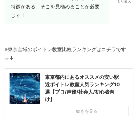
とり仙人
特徴がある。そこを見極めることが必要
じゃ！
※東京全域のボイトレ教室比較ランキングはコチラです
↓↓
東京都内にあるオススメの安い駅
近ボイトレ教室人気ランキング10
選【プロ/声優/社会人/初心者向
け】
続きを見る