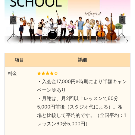
項目
詳細
料金
・入会金17,000円※時期により半額キャン
ペーン等あり
・月謝は、月2回以上レッスンで60分
5,000円前後（スタジオ代による）。相
場と比較して平均的です。（全国平均：1
レッスン60分5,000円）