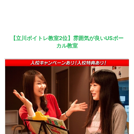
【立川ボイトレ教室2位】雰囲気が良いUSボー
カル教室