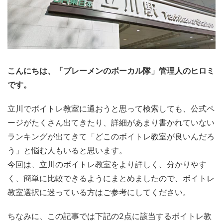
こんにちは、「ブレーメンのボーカル隊」管理人のヒロミ
です。
立川でボイトレ教室に通おうと思って検索しても、公式ペ
ージがたくさん出てきたり、詳細があまり書かれていない
ランキングが出てきて「どこのボイトレ教室が良いんだろ
う」と悩む人もいると思います。
今回は、立川のボイトレ教室をより詳しく、分かりやす
く、簡単に比較できるようにまとめましたので、ボイトレ
教室選択に迷っている方はご参考にしてください。
ちなみに、この記事では下記の2点に該当するボイトレ教