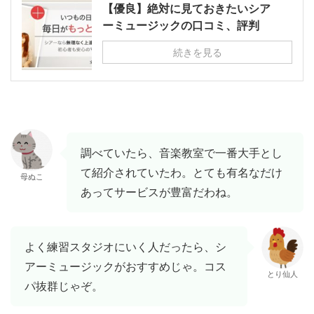
【優良】絶対に見ておきたいシア
ーミュージックの口コミ、評判
続きを見る
調べていたら、音楽教室で一番大手とし
て紹介されていたわ。とても有名なだけ
母ぬこ
あってサービスが豊富だわね。
よく練習スタジオにいく人だったら、シ
アーミュージックがおすすめじゃ。コス
とり仙人
パ抜群じゃぞ。