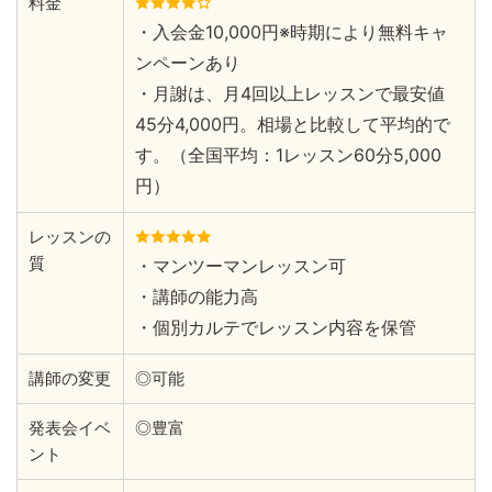
料金
・入会金10,000円※時期により無料キャ
ンペーンあり
・月謝は、月4回以上レッスンで最安値
45分4,000円。相場と比較して平均的で
す。（全国平均：1レッスン60分5,000
円）
レッスンの
質
・マンツーマンレッスン可
・講師の能力高
・個別カルテでレッスン内容を保管
講師の変更
◎可能
発表会イベ
◎豊富
ント