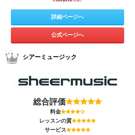
詳細ページへ
公式ページへ
シアーミュージック
総合評価
料金
レッスンの質
サービス