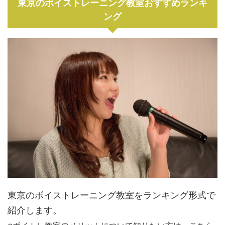
東京のボイストレーニング教室おすすめランキ
ング
東京のボイストレーニング教室をランキング形式で
紹介します。