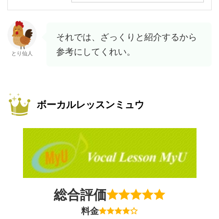
それでは、ざっくりと紹介するから
参考にしてくれい。
とり仙人
ボーカルレッスンミュウ
総合評価
料金