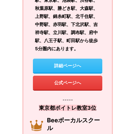
駅、東京駅、池袋駅、渋谷駅、
秋葉原駅、勝どき駅、大森駅、
上野駅、錦糸町駅、北千住駅、
中野駅、赤羽駅、下北沢駅、吉
祥寺駅、立川駅、調布駅、府中
駅、八王子駅、町田駅から徒歩
5分圏内にあります。
詳細ページへ
公式ページへ
-----
東京都ボイトレ教室3位
Beeボーカルスクー
ル