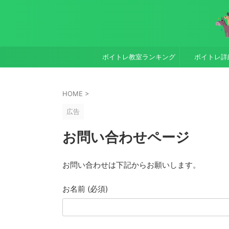
ボイトレ教室ランキング
ボイトレ詳
HOME
>
広告
お問い合わせページ
お問い合わせは下記からお願いします。
お名前 (必須)