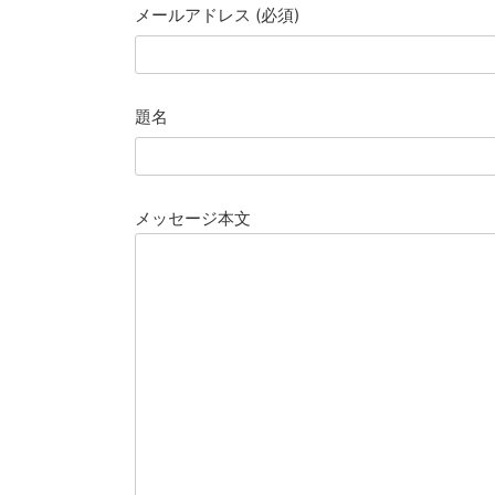
メールアドレス (必須)
題名
メッセージ本文