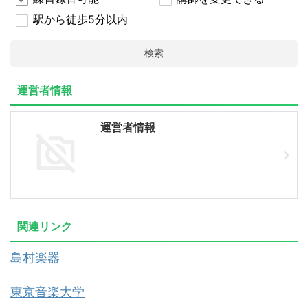
駅から徒歩5分以内
検索
運営者情報
運営者情報
関連リンク
島村楽器
東京音楽大学