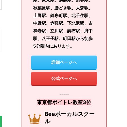
駅、東京駅、池袋駅、渋谷駅、
秋葉原駅、勝どき駅、大森駅、
上野駅、錦糸町駅、北千住駅、
中野駅、赤羽駅、下北沢駅、吉
祥寺駅、立川駅、調布駅、府中
駅、八王子駅、町田駅から徒歩
5分圏内にあります。
詳細ページへ
公式ページへ
-----
東京都ボイトレ教室3位
Beeボーカルスクー
ル