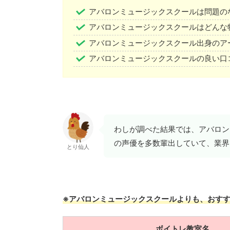
アバロンミュージックスクールは問題の
アバロンミュージックスクールはどんな
アバロンミュージックスクール出身のア
アバロンミュージックスクールの良い口
わしが調べた結果では、アバロン
の声優を多数輩出していて、業界
とり仙人
※アバロンミュージックスクールよりも、おす
ボイトレ教室名