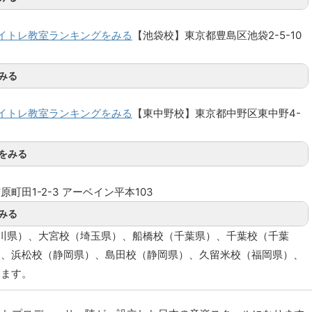
イトレ教室ランキングをみる
【池袋校】東京都豊島区池袋2-5-10
みる
イトレ教室ランキングをみる
【東中野校】東京都中野区東中野4-
をみる
町田1-2-3 アーベイン平本103
みる
川県）、大宮校（埼玉県）、船橋校（千葉県）、千葉校（千葉
）、浜松校（静岡県）、島田校（静岡県）、久留米校（福岡県）、
ります。