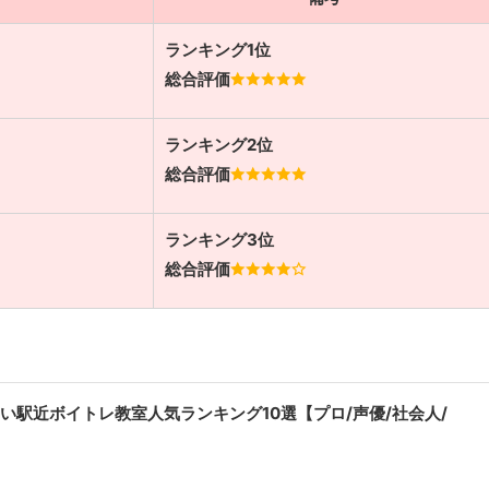
ランキング1位
総合評価
ランキング2位
総合評価
ランキング3位
総合評価
い駅近ボイトレ教室人気ランキング10選【プロ/声優/社会人/