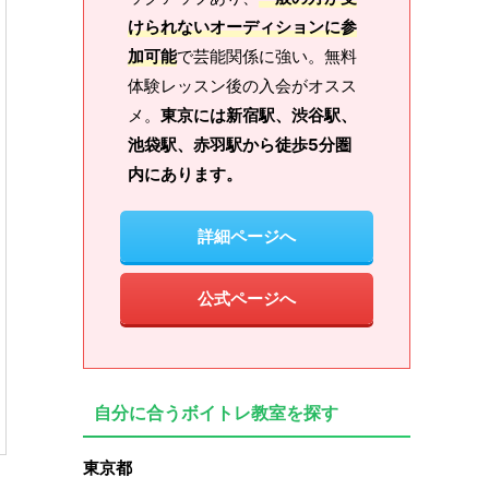
けられないオーディションに参
加可能
で芸能関係に強い。無料
体験レッスン後の入会がオスス
メ。
東京には新宿駅、渋谷駅、
池袋駅、赤羽駅から徒歩5分圏
内にあります。
詳細ページへ
公式ページへ
自分に合うボイトレ教室を探す
東京都