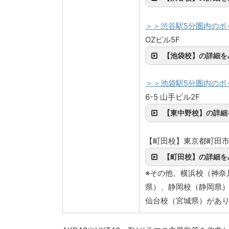
＞＞渋谷駅5分圏内のボ
OZビル5F
【池袋校】の詳細を
＞＞池袋駅5分圏内のボ
6-5 山手ビル2F
【東中野校】の詳細
【町田校】東京都町田市原
【町田校】の詳細を
※その他、横浜校（神奈
県）、静岡校（静岡県
仙台校（宮城県）があ