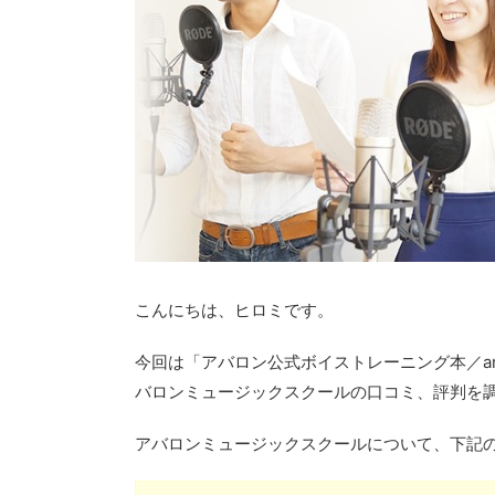
こんにちは、ヒロミです。
今回は「アバロン公式ボイストレーニング本／a
バロンミュージックスクールの口コミ、評判を
アバロンミュージックスクールについて、下記