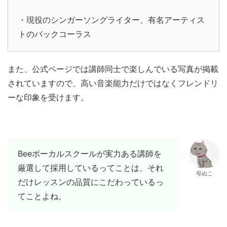
・現役のシンガーソングライター、有名アーティス
トのバックコーラス
また、公式ページでは講師同士で楽しんでいる写真が掲載
されていますので、高い音楽能力だけではなくフレンドリ
ーな印象を受けます。
Beeボーカルスクールが実力ある講師を
厳選して採用しているってことは、それ
母ぬこ
だけレッスンの品質にこだわっているっ
てことよね。