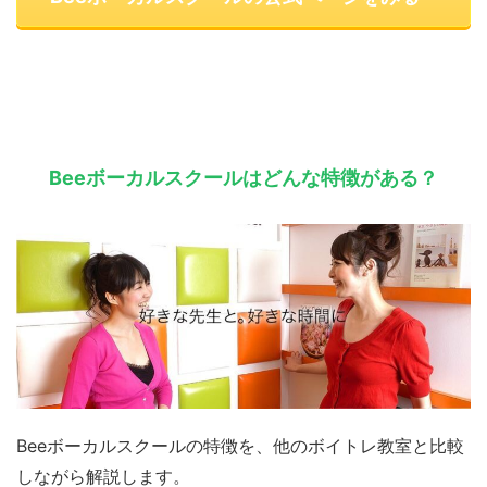
Beeボーカルスクールはどんな特徴がある？
Beeボーカルスクールの特徴を、他のボイトレ教室と比較
しながら解説します。