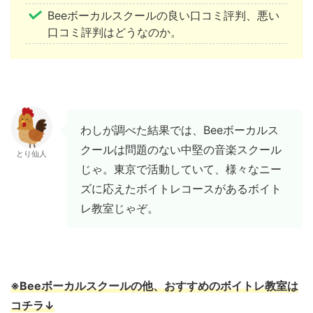
Beeボーカルスクールの良い口コミ評判、悪い
口コミ評判はどうなのか。
わしが調べた結果では、Beeボーカルス
クールは問題のない中堅の音楽スクール
とり仙人
じゃ。東京で活動していて、様々なニー
ズに応えたボイトレコースがあるボイト
レ教室じゃぞ。
※Beeボーカルスクールの他、おすすめのボイトレ教室は
コチラ↓