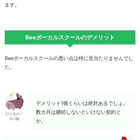
ます。
Beeボーカルスクールのデメリット
Beeボーカルスクールの悪い点は特に見当たりませんでし
た。
デメリット1個くらいは絶対あるでしょ。
数カ月は継続しないといけない契約と
口うるさい
ロバ爺
か。