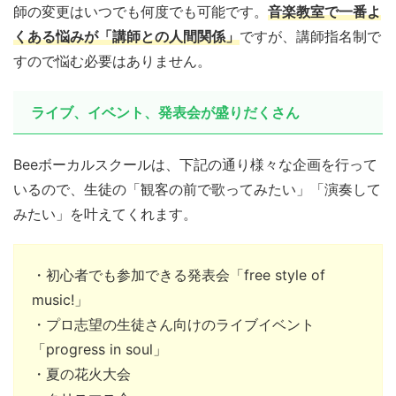
師の変更はいつでも何度でも可能です。
音楽教室で一番よ
くある悩みが「講師との人間関係」
ですが、講師指名制で
すので悩む必要はありません。
ライブ、イベント、発表会が盛りだくさん
Beeボーカルスクールは、下記の通り様々な企画を行って
いるので、生徒の「観客の前で歌ってみたい」「演奏して
みたい」を叶えてくれます。
・初心者でも参加できる発表会「free style of
music!」
・プロ志望の生徒さん向けのライブイベント
「progress in soul」
・夏の花火大会