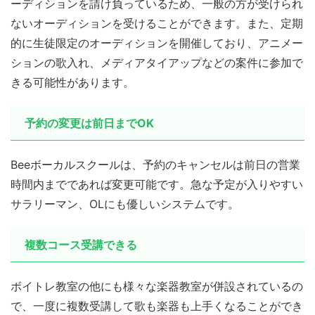
ーディションを請け負っているため、一般の方が受けられ
ないオーディションを受けることができます。また、定期
的に生徒限定のオーディションを開催しており、アニメー
ションの歌入れ、メディアタイアップなどの案件に参加で
きる可能性があります。
予約の変更は前日までOK
Beeボーカルスクールは、予約のキャンセルは前日の営業
時間内までであれば変更可能です。急な予定が入りやすい
サラリーマン、OLにも優しいシステムです。
複数コース受講できる
ボイトレ教室の他にも様々な楽器教室が併設されているの
で、一度に複数受講して歌も楽器も上手くなることができ