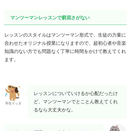
マンツーマンレッスンで窮屈さがない
レッスンのスタイルはマンツーマン形式で、生徒の力量に
合わせたオリジナル授業になりますので、超初心者や音楽
知識のない方でも問題なく丁寧に時間をかけて教えてくれ
ます。
レッスンについていけるか心配だったけ
ど、マンツーマンでとことん教えてくれ
学生イッヌ
るなら大丈夫かな。