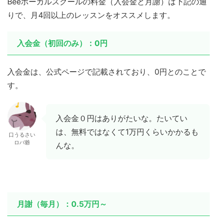
Beeボーカルスクールの料金（入会金と月謝）は下記の通
りで、月4回以上のレッスンをオススメします。
入会金（初回のみ）：0円
入会金は、公式ページで記載されており、0円とのことで
す。
入会金０円はありがたいな。たいてい
は、無料ではなくて1万円くらいかかるも
口うるさい
ロバ爺
んな。
月謝（毎月）：0.5万円～