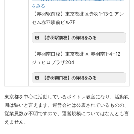
をみる
【赤羽駅前校】東京都北区赤羽1-13-2 アン
セム赤羽駅前ビル7F
【赤羽駅前校】の詳細をみる
【赤羽南口校】東京都北区 赤羽南1-4−12
ジュヒロプラザ204
【赤羽南口校】の詳細をみる
東京都を中心に活動しているボイトレ教室になり、活動範
囲は狭いと言えます。運営会社は公表されているものの、
従業員数が不明ですので、運営規模についてはなんとも言
えません。