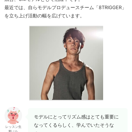
最近では、自らモデルプロデュースチーム「8TRIGGER」
を立ち上げ活動の幅を広げています。
モデルにとってリズム感はとても重要に
なってくるらしく、学んでいたそうな
レッスン生
野ぶた