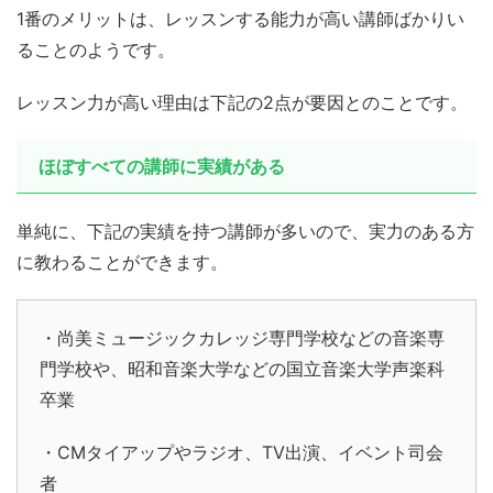
1番のメリットは、レッスンする能力が高い講師ばかりい
ることのようです。
レッスン力が高い理由は下記の2点が要因とのことです。
ほぼすべての講師に実績がある
単純に、下記の実績を持つ講師が多いので、実力のある方
に教わることができます。
・尚美ミュージックカレッジ専門学校などの音楽専
門学校や、昭和音楽大学などの国立音楽大学声楽科
卒業
・CMタイアップやラジオ、TV出演、イベント司会
者