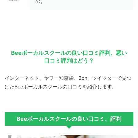
の。
Beeボーカルスクールの良い口コミ評判、悪い
口コミ評判はどう？
インターネット、ヤフー知恵袋、2ch、ツイッターで見つ
けたBeeボーカルスクールの口コミを紹介します。
Beeボーカルスクールの良い口コミ、評判