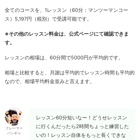
全てのコースを、1レッスン（60分：マンツーマンコー
ス）5,197円（税別）で受講可能です。
※その他のレッスン料金は、公式ページにて確認できま
す。
レッスンの相場は、60分間で5000円が平均的です。
相場と比較すると、月謝は平均的でレッスン時間も平均的
なので、相場平均料金並みと言えます。
レッスン60分短いなー！どうせレッスン
に行くんだったら2時間ちょっと練習した
クレーマー
バンギャ
いの！レッスン自体をもっと長くできな