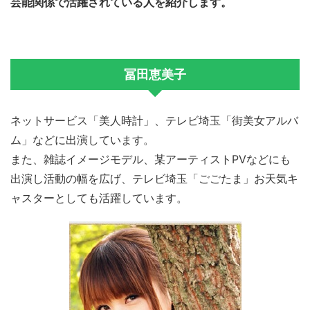
芸能関係で活躍されている人を紹介します。
冨田恵美子
ネットサービス「美人時計」、テレビ埼玉「街美女アルバ
ム」などに出演しています。
また、雑誌イメージモデル、某アーティストPVなどにも
出演し活動の幅を広げ、テレビ埼玉「ごごたま」お天気キ
ャスターとしても活躍しています。