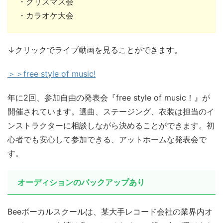
・クリスマス会
・カラオケ大会
↓クリックでライブ動画を見ることができます。
＞＞free style of music!
年に2回、参加自由の発表会『free style of music！』が
開催されています。選曲、ステージング、衣装は担当のイ
ンストラクターに相談しながら決めることができます。初
心者でも安心して参加できる、アットホームな発表会で
す。
オーディションのバックアップあり
Beeボーカルスクールは、某大手レコード会社の業界内オ