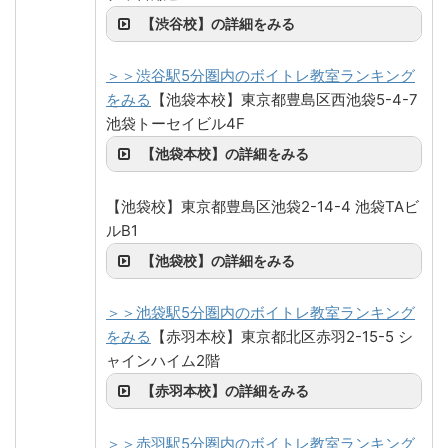
【渋谷校】の詳細をみる
＞＞渋谷駅5分圏内のボイトレ教室ランキング
をみる
【池袋本校】東京都豊島区西池袋5-4-7
池袋トーセイビル4F
【池袋本校】の詳細をみる
【池袋校】東京都豊島区池袋2-14-4 池袋TAビ
ルB1
【池袋校】の詳細をみる
＞＞池袋駅5分圏内のボイトレ教室ランキング
をみる
【赤羽本校】東京都北区赤羽2-15-5 シ
ャインハイム2階
【赤羽本校】の詳細をみる
＞＞赤羽駅5分圏内のボイトレ教室ランキング