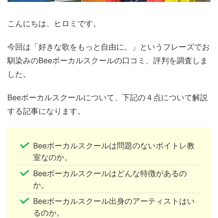
こんにちは、ヒロミです。
今回は「好きな歌をもっと自由に。」というフレーズでお
馴染みのBeeボーカルスクールの口コミ、評判を調査しま
した。
Beeボーカルスクールについて、下記の４点について解説
する記事になります。
Beeボーカルスクールは問題のないボイトレ教
室なのか。
Beeボーカルスクールはどんな特徴があるの
か。
Beeボーカルスクール出身のアーティストはい
るのか。