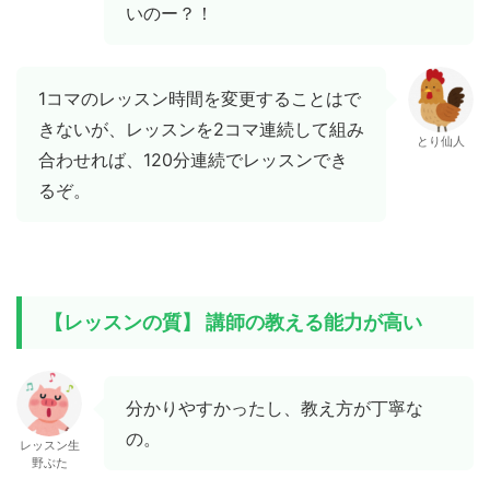
いのー？！
1コマのレッスン時間を変更することはで
きないが、レッスンを2コマ連続して組み
とり仙人
合わせれば、120分連続でレッスンでき
るぞ。
【レッスンの質】 講師の教える能力が高い
分かりやすかったし、教え方が丁寧な
の。
レッスン生
野ぶた