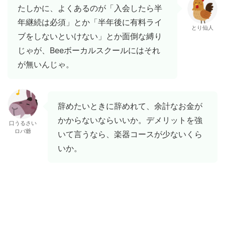
たしかに、よくあるのが「入会したら半
年継続は必須」とか「半年後に有料ライ
とり仙人
ブをしないといけない」とか面倒な縛り
じゃが、Beeボーカルスクールにはそれ
が無いんじゃ。
辞めたいときに辞めれて、余計なお金が
かからないならいいか。デメリットを強
口うるさい
ロバ爺
いて言うなら、楽器コースが少ないくら
いか。