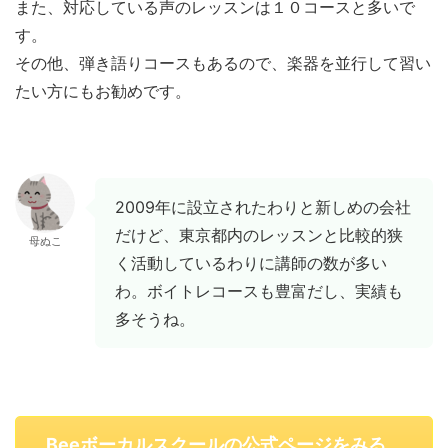
また、対応している声のレッスンは１０コースと多いで
す。
その他、弾き語りコースもあるので、楽器を並行して習い
たい方にもお勧めです。
2009年に設立されたわりと新しめの会社
だけど、東京都内のレッスンと比較的狭
母ぬこ
く活動しているわりに講師の数が多い
わ。ボイトレコースも豊富だし、実績も
多そうね。
Beeボーカルスクールの公式ページをみる