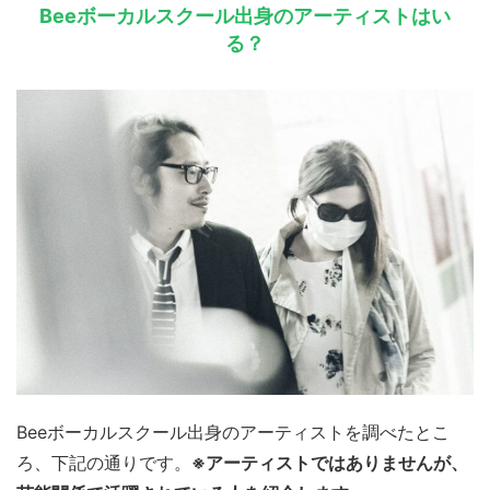
Beeボーカルスクール出身のアーティストはい
る？
Beeボーカルスクール出身のアーティストを調べたとこ
ろ、下記の通りです。
※アーティストではありませんが、