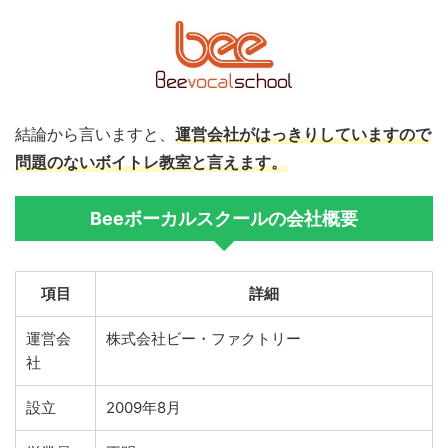
結論から言いますと、
運営会社がはっきりしていますので
問題のないボイトレ教室と言えます。
Beeボーカルスクールの会社概要
項目
詳細
運営会
株式会社ビー・ファクトリー
社
設立
2009年8月