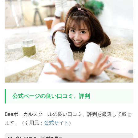
公式ページの良い口コミ、評判
Beeボーカルスクールの良い口コミ、評判を厳選して載せ
ます。（引用元：
公式サイト
）