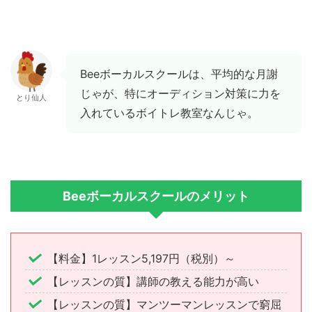
Beeボーカルスクールは、平均的な月謝
じゃが、特にオーディション対策に力を
とり仙人
入れているボイトレ教室なんじゃ。
Beeボーカルスクールのメリット
【料金】1レッスン5,197円（税別）～
【レッスンの質】講師の教える能力が高い
【レッスンの質】マンツーマンレッスンで窮屈