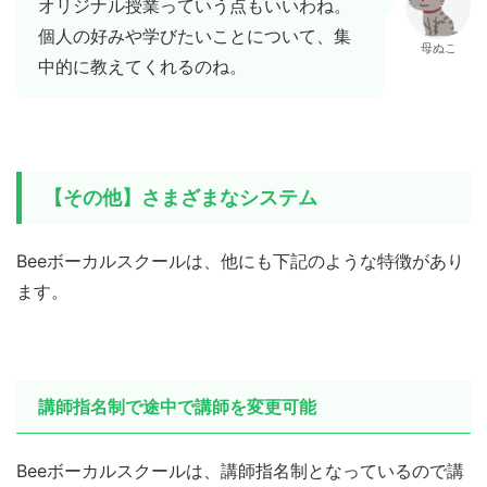
オリジナル授業っていう点もいいわね。
個人の好みや学びたいことについて、集
母ぬこ
中的に教えてくれるのね。
【その他】さまざまなシステム
Beeボーカルスクールは、他にも下記のような特徴があり
ます。
講師指名制で途中で講師を変更可能
Beeボーカルスクールは、講師指名制となっているので講