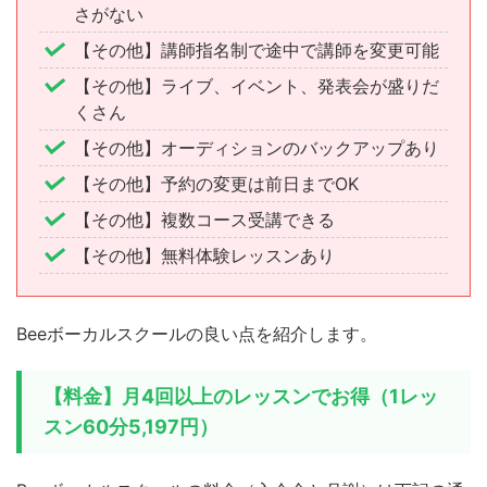
さがない
【その他】講師指名制で途中で講師を変更可能
【その他】ライブ、イベント、発表会が盛りだ
くさん
【その他】オーディションのバックアップあり
【その他】予約の変更は前日までOK
【その他】複数コース受講できる
【その他】無料体験レッスンあり
Beeボーカルスクールの良い点を紹介します。
【料金】月4回以上のレッスンでお得（1レッ
スン60分5,197円）