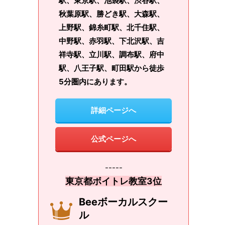
駅、東京駅、池袋駅、渋谷駅、
秋葉原駅、勝どき駅、大森駅、
上野駅、錦糸町駅、北千住駅、
中野駅、赤羽駅、下北沢駅、吉
祥寺駅、立川駅、調布駅、府中
駅、八王子駅、町田駅から徒歩
5分圏内にあります。
詳細ページへ
公式ページへ
-----
東京都ボイトレ教室3位
Beeボーカルスクー
ル