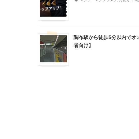
調布駅から徒歩5分以内でオ
者向け】