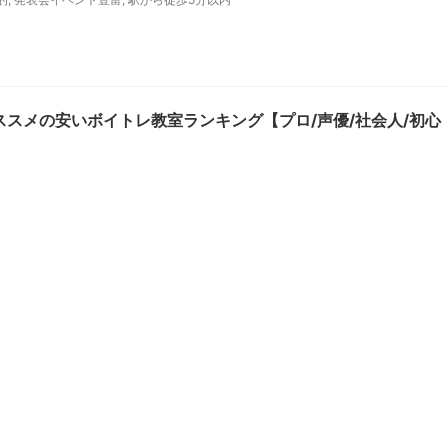
ススメの安いボイトレ教室ランキング【プロ/声優/社会人/初心