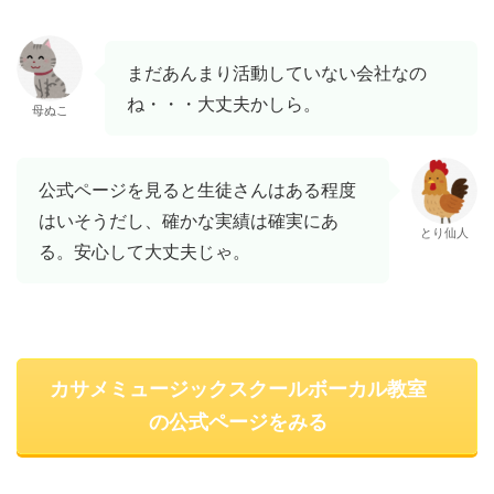
まだあんまり活動していない会社なの
ね・・・大丈夫かしら。
母ぬこ
公式ページを見ると生徒さんはある程度
はいそうだし、確かな実績は確実にあ
とり仙人
る。安心して大丈夫じゃ。
カサメミュージックスクールボーカル教室
の公式ページをみる