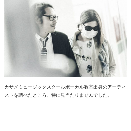
カサメミュージックスクールボーカル教室出身のアーティ
ストを調べたところ、特に見当たりませんでした。