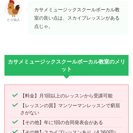
カサメミュージックスクールボーカル教
室の良い点は、スカイプレッスンがある
とり仙人
点じゃ。
カサメミュージックスクールボーカル教室のメリ
ット
【料金】月1回以上のレッスンから受講可能
【レッスンの質】マンツーマンレッスンで窮屈
さがない
【その他】年に1回の合同発表会がある
【その他】スカイプレッスンあり（4,360円）