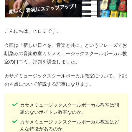
こんにちは、ヒロミです。
今回は「新しい日々を、音楽と共に」というフレーズでお
馴染みの音楽教室カサメミュージックスクールボーカル教
室の口コミ、評判を調査しました。
カサメミュージックスクールボーカル教室について、下記
の４点について解説する記事になります。
カサメミュージックスクールボーカル教室は問
題のないボイトレ教室なのか。
カサメミュージックスクールボーカル教室はど
んな特徴があるのか。