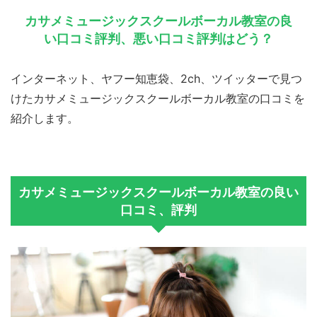
カサメミュージックスクールボーカル教室の良
い口コミ評判、悪い口コミ評判はどう？
インターネット、ヤフー知恵袋、2ch、ツイッターで見つ
けたカサメミュージックスクールボーカル教室の口コミを
紹介します。
カサメミュージックスクールボーカル教室の良い
口コミ、評判