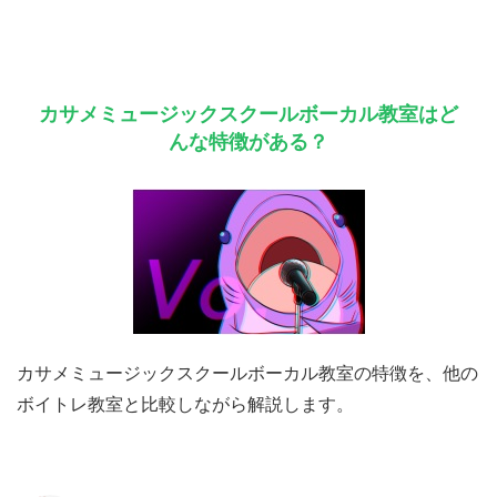
カサメミュージックスクールボーカル教室はど
んな特徴がある？
カサメミュージックスクールボーカル教室の特徴を、他の
ボイトレ教室と比較しながら解説します。