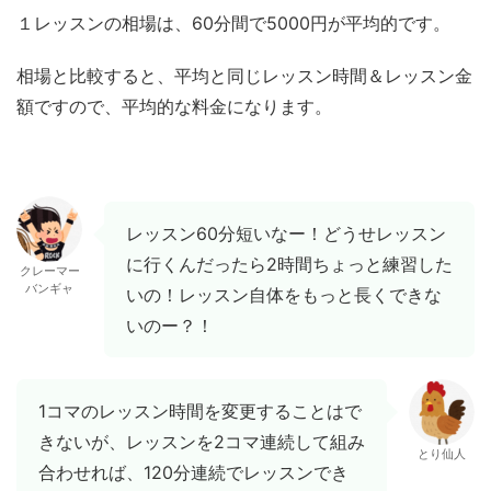
１レッスンの相場は、60分間で5000円が平均的です。
相場と比較すると、平均と同じレッスン時間＆レッスン金
額ですので、平均的な料金になります。
レッスン60分短いなー！どうせレッスン
に行くんだったら2時間ちょっと練習した
クレーマー
バンギャ
いの！レッスン自体をもっと長くできな
いのー？！
1コマのレッスン時間を変更することはで
きないが、レッスンを2コマ連続して組み
とり仙人
合わせれば、120分連続でレッスンでき