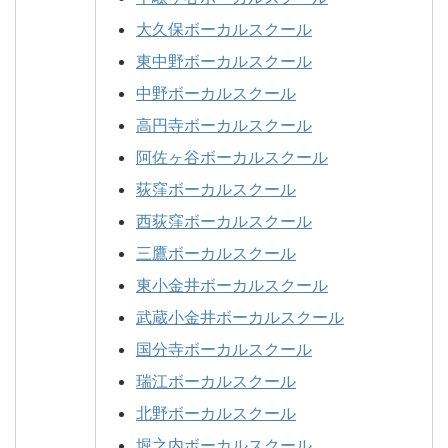
大久保ボーカルスクール
東中野ボーカルスクール
中野ボーカルスクール
高円寺ボーカルスクール
阿佐ヶ谷ボーカルスクール
荻窪ボーカルスクール
西荻窪ボーカルスクール
三鷹ボーカルスクール
東小金井ボーカルスクール
武蔵小金井ボーカルスクール
国分寺ボーカルスクール
瑞江ボーカルスクール
北野ボーカルスクール
堀之内ボーカルスクール