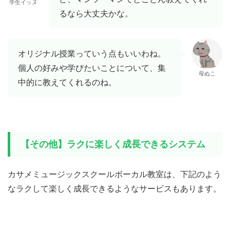
学生イッヌ
るなら大丈夫かな。
オリジナル授業っていう点もいいわね。
個人の好みや学びたいことについて、集
母ぬこ
中的に教えてくれるのね。
【その他】ラクに楽しく成長できるシステム
カサメミュージックスクールボーカル教室は、下記のよう
なラクして楽しく成長できるようなサービスもあります。