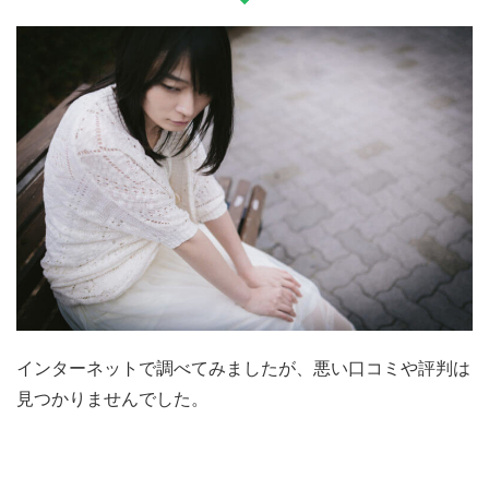
インターネットで調べてみましたが、悪い口コミや評判は
見つかりませんでした。