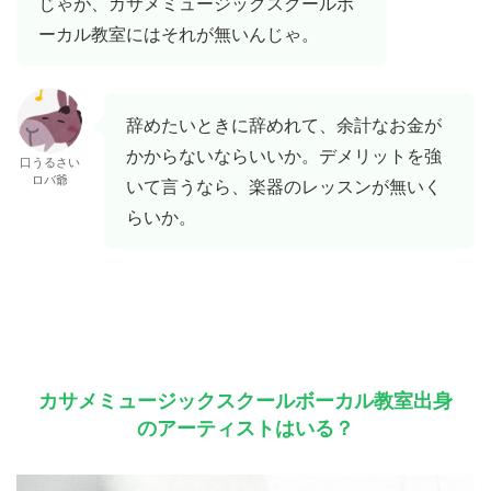
じゃが、カサメミュージックスクールボ
ーカル教室にはそれが無いんじゃ。
辞めたいときに辞めれて、余計なお金が
かからないならいいか。デメリットを強
口うるさい
ロバ爺
いて言うなら、楽器のレッスンが無いく
らいか。
カサメミュージックスクールボーカル教室出身
のアーティストはいる？