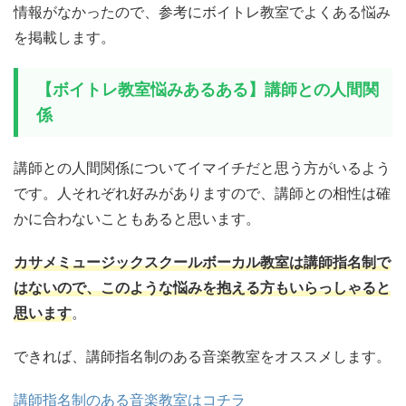
情報がなかったので、参考にボイトレ教室でよくある悩み
を掲載します。
【ボイトレ教室悩みあるある】講師との人間関
係
講師との人間関係についてイマイチだと思う方がいるよう
です。人それぞれ好みがありますので、講師との相性は確
かに合わないこともあると思います。
カサメミュージックスクールボーカル教室は講師指名制で
はないので、このような悩みを抱える方もいらっしゃると
思います
。
できれば、講師指名制のある音楽教室をオススメします。
講師指名制のある音楽教室はコチラ