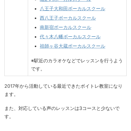
八王子大和田ボーカルスクール
西八王子ボーカルスクール
南新宿ボーカルスクール
代々木八幡ボーカルスクール
祖師ヶ谷大蔵ボーカルスクール
※駅近のカラオケなどでレッスンを行うよう
です。
2017年から活動している最近できたボイトレ教室になり
ます。
また、対応している声のレッスンは3コースと少ないで
す。