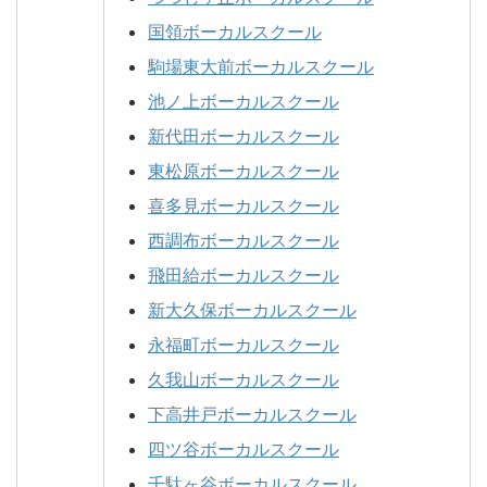
国領ボーカルスクール
駒場東大前ボーカルスクール
池ノ上ボーカルスクール
新代田ボーカルスクール
東松原ボーカルスクール
喜多見ボーカルスクール
西調布ボーカルスクール
飛田給ボーカルスクール
新大久保ボーカルスクール
永福町ボーカルスクール
久我山ボーカルスクール
下高井戸ボーカルスクール
四ツ谷ボーカルスクール
千駄ヶ谷ボーカルスクール