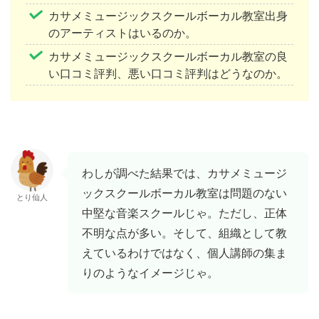
カサメミュージックスクールボーカル教室出身
のアーティストはいるのか。
カサメミュージックスクールボーカル教室の良
い口コミ評判、悪い口コミ評判はどうなのか。
わしが調べた結果では、カサメミュージ
ックスクールボーカル教室は問題のない
とり仙人
中堅な音楽スクールじゃ。ただし、正体
不明な点が多い。そして、組織として教
えているわけではなく、個人講師の集ま
りのようなイメージじゃ。