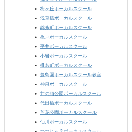
梅ヶ丘ボーカルスクール
浅草橋ボーカルスクール
錦糸町ボーカルスクール
亀戸ボーカルスクール
平井ボーカルスクール
小岩ボーカルスクール
椎名町ボーカルスクール
豊島園ボーカルスクール教室
神泉ボーカルスクール
井の頭公園ボーカルスクール
代田橋ボーカルスクール
芦花公園ボーカルスクール
仙川ボーカルスクール
つつじヶ丘ボーカルスクール