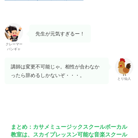
先生が元気すぎるー！
クレーマー
バンギャ
講師は変更不可能じゃ。相性が合わなか
ったら辞めるしかないぞ・・・。
とり仙人
まとめ：カサメミュージックスクールボーカル
教室は、スカイプレッスン可能な音楽スクール