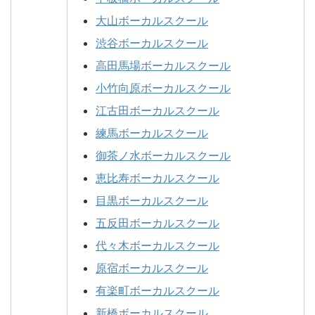
大山ボーカルスクール
渋谷ボーカルスクール
高田馬場ボーカルスクール
小竹向原ボーカルスクール
江古田ボーカルスクール
練馬ボーカルスクール
御茶ノ水ボーカルスクール
恵比寿ボーカルスクール
目黒ボーカルスクール
五反田ボーカルスクール
代々木ボーカルスクール
原宿ボーカルスクール
有楽町ボーカルスクール
新橋ボーカルスクール