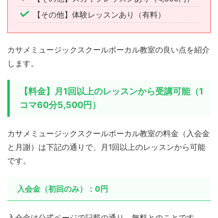
【その他】体験レッスンあり（有料）
カサメミュージックスクールボーカル教室の良い点を紹介
します。
【料金】月1回以上のレッスンから受講可能（1
コマ60分5,500円）
カサメミュージックスクールボーカル教室の料金（入会金
と月謝）は下記の通りで、月1回以上のレッスンから可能
です。
入会金（初回のみ）：0円
入会金は公式ページで記載の通り、無料とのことです。