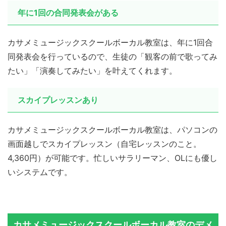
年に1回の合同発表会がある
カサメミュージックスクールボーカル教室は、年に1回合
同発表会を行っているので、生徒の「観客の前で歌ってみ
たい」「演奏してみたい」を叶えてくれます。
スカイプレッスンあり
カサメミュージックスクールボーカル教室は、パソコンの
画面越しでスカイプレッスン（自宅レッスンのこと。
4,360円）が可能です。忙しいサラリーマン、OLにも優し
いシステムです。
カサメミュージックスクールボーカル教室のデメ