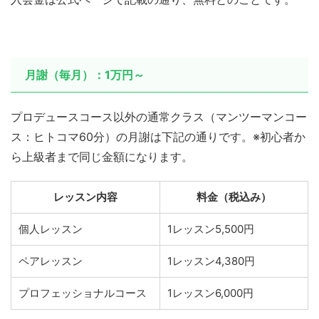
月謝（毎月）：1万円～
プロデュースコース以外の通常クラス（マンツーマンコー
ス：ヒトコマ60分）の月謝は下記の通りです。※初心者か
ら上級者まで同じ金額になります。
レッスン内容
料金（税込み）
個人レッスン
1レッスン5,500円
ペアレッスン
1レッスン4,380円
プロフェッショナルコース
1レッスン6,000円