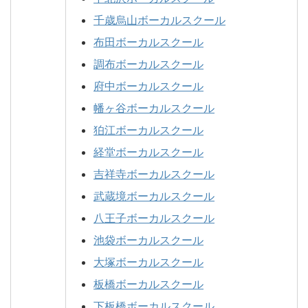
千歳烏山ボーカルスクール
布田ボーカルスクール
調布ボーカルスクール
府中ボーカルスクール
幡ヶ谷ボーカルスクール
狛江ボーカルスクール
経堂ボーカルスクール
吉祥寺ボーカルスクール
武蔵境ボーカルスクール
八王子ボーカルスクール
池袋ボーカルスクール
大塚ボーカルスクール
板橋ボーカルスクール
下板橋ボーカルスクール