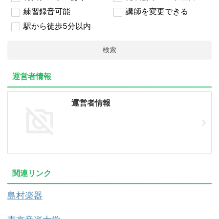
練習録音可能
講師を変更できる
駅から徒歩5分以内
検索
運営者情報
運営者情報
関連リンク
島村楽器