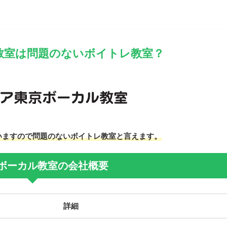
教室は問題のないボイトレ教室？
いますので問題のないボイトレ教室と言えます。
ボーカル教室の会社概要
詳細