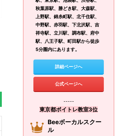
駅、東京駅、池袋駅、渋谷駅、
秋葉原駅、勝どき駅、大森駅、
上野駅、錦糸町駅、北千住駅、
中野駅、赤羽駅、下北沢駅、吉
祥寺駅、立川駅、調布駅、府中
駅、八王子駅、町田駅から徒歩
5分圏内にあります。
詳細ページへ
公式ページへ
-----
東京都ボイトレ教室3位
Beeボーカルスクー
ル