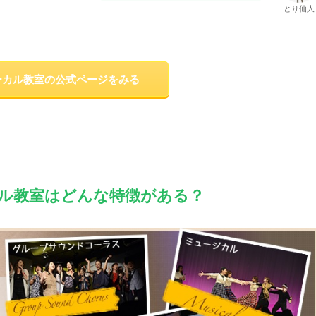
とり仙人
ーカル教室の公式ページをみる
ル教室はどんな特徴がある？