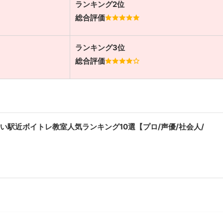
ランキング2位
総合評価
ランキング3位
総合評価
い駅近ボイトレ教室人気ランキング10選【プロ/声優/社会人/