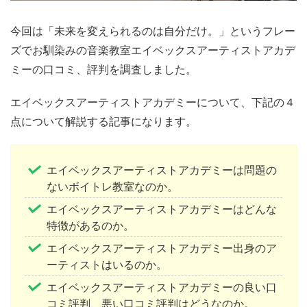
今回は「未来を変えられるのは自分だけ。」というフレー
ズでお馴染みの音楽教室エイベックスアーティストアカデ
ミーの口コミ、評判を調査しました。
エイベックスアーティストアカデミーについて、下記の４
点について解説する記事になります。
エイベックスアーティストアカデミーは問題の
ないボイトレ教室なのか。
エイベックスアーティストアカデミーはどんな
特徴があるのか。
エイベックスアーティストアカデミー出身のア
ーティストはいるのか。
エイベックスアーティストアカデミーの良い口
コミ評判、悪い口コミ評判はどうなのか。