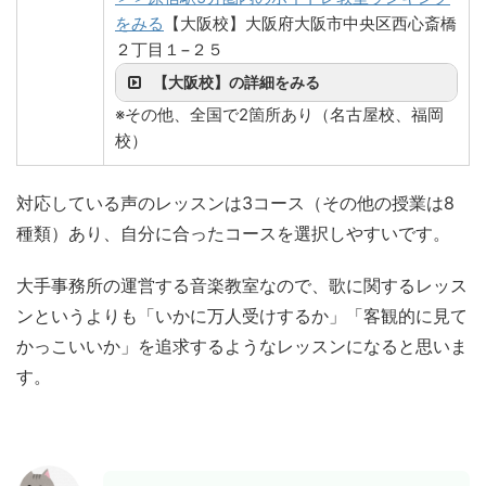
をみる
【大阪校】大阪府大阪市中央区西心斎橋
２丁目１−２５
【大阪校】の詳細をみる
※その他、全国で2箇所あり（名古屋校、福岡
校）
対応している声のレッスンは3コース（その他の授業は8
種類）あり、自分に合ったコースを選択しやすいです。
大手事務所の運営する音楽教室なので、歌に関するレッス
ンというよりも「いかに万人受けするか」「客観的に見て
かっこいいか」を追求するようなレッスンになると思いま
す。