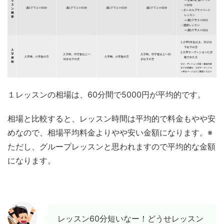
１レッスンの相場は、60分間で5000円が平均的です。
相場と比較すると、レッスン時間は平均的で料金もやや安
めなので、相場平均料金よりやや安い金額になります。※
ただし、グループレッスンと思われますので平均的な金額
になります。
レッスン60分短いなー！どうせレッスン