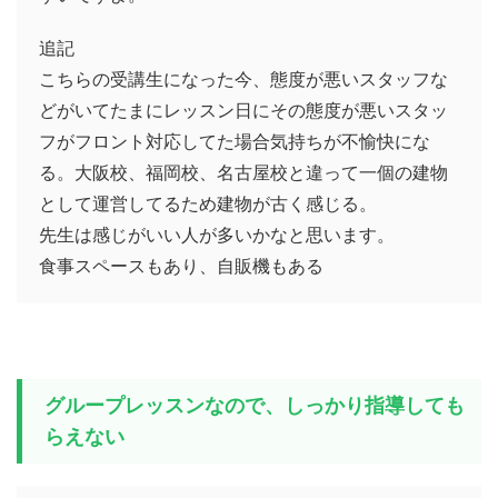
追記
こちらの受講生になった今、態度が悪いスタッフな
どがいてたまにレッスン日にその態度が悪いスタッ
フがフロント対応してた場合気持ちが不愉快にな
る。大阪校、福岡校、名古屋校と違って一個の建物
として運営してるため建物が古く感じる。
先生は感じがいい人が多いかなと思います。
食事スペースもあり、自販機もある
グループレッスンなので、しっかり指導しても
らえない