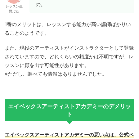
の。
レッスン生
野ぶた
1番のメリットは、レッスンする能力が高い講師ばかりい
ることのようです。
また、現役のアーティストがインストラクターとして登録
されていますので、どれくらいの頻度かは不明ですが、レ
ッスンに顔を出す可能性があります。
※ただし、調べても情報はありませんでした。
エイベックスアーティストアカデミーのデメリッ
ト
エイベックスアーティストアカデミーの悪い点は、公式ペ