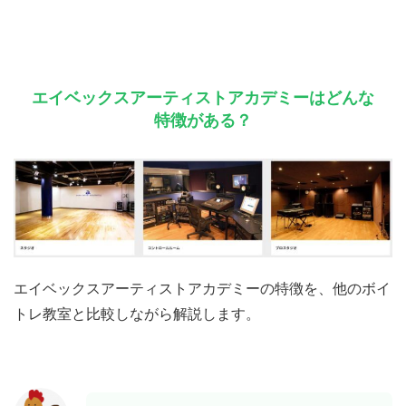
エイベックスアーティストアカデミーはどんな
特徴がある？
エイベックスアーティストアカデミーの特徴を、他のボイ
トレ教室と比較しながら解説します。