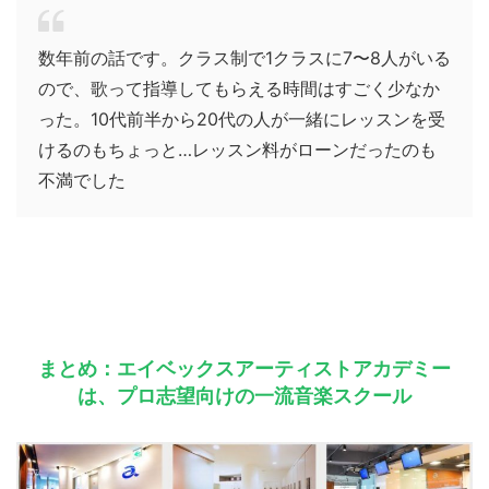
数年前の話です。クラス制で1クラスに7〜8人がいる
ので、歌って指導してもらえる時間はすごく少なか
った。10代前半から20代の人が一緒にレッスンを受
けるのもちょっと…レッスン料がローンだったのも
不満でした
まとめ：エイベックスアーティストアカデミー
は、プロ志望向けの一流音楽スクール