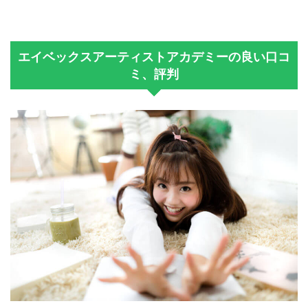
エイベックスアーティストアカデミーの良い口コ
ミ、評判