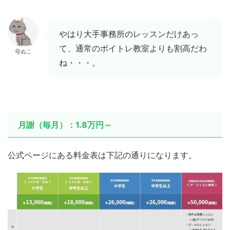
やはり大手事務所のレッスンだけあっ
て、通常のボイトレ教室よりも割高だわ
母ぬこ
ね・・・。
月謝（毎月）：1.8万円～
公式ページにある料金表は下記の通りになります。