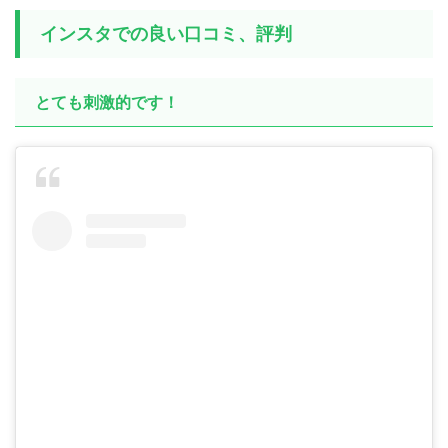
インスタでの良い口コミ、評判
とても刺激的です！