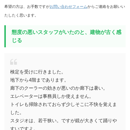
希望の方は、お手数ですが
お問い合わせフォーム
からご連絡をお願いい
たしたく思います。
態度の悪いスタッフがいたのと、建物が古く感
じる
検定を受けに行きました。
地下から4階まであります。
廊下のクーラーの効きが悪いのか廊下は暑い。
エレベーターは事務員しか使えません。
トイレも掃除されておらず少しそこに不快を覚えま
した。
スタジオは、若干狭い。ですが鏡が大きくて踊りや
すいですよ。