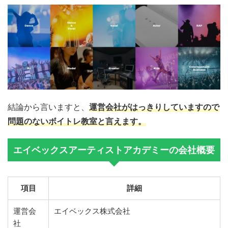
結論から言いますと、
運営会社がはっきりしていますので
問題のないボイトレ教室と言えます。
エイベックスアーティストアカデミーの会社概要
項目
詳細
運営会
エイベックス株式会社
社