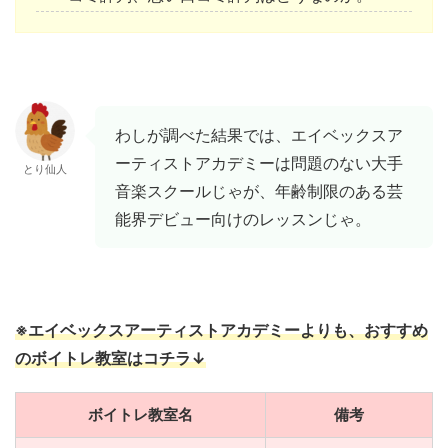
わしが調べた結果では、エイベックスア
ーティストアカデミーは問題のない大手
とり仙人
音楽スクールじゃが、年齢制限のある芸
能界デビュー向けのレッスンじゃ。
※エイベックスアーティストアカデミーよりも、おすすめ
のボイトレ教室はコチラ↓
ボイトレ教室名
備考