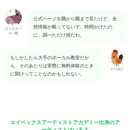
公式ページを隅から隅まで見たけど、全
然情報が載ってないぞ。時間かけたの
口うるさい
ロバ爺
に、調べただけ損だわ。
もしかしたら大手のボーカル教室だか
ら、そのあたりは実際に無料体験のとき
とり仙人
に聞けってことなのかもしれない。
エイベックスアーティストアカデミー出身のア
ーティストはいる？