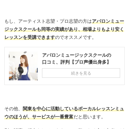
もし、アーティスト志望・プロ志望の方は
アバロンミュー
ジックスクールも同等の実績があり、相場よりもより安く
レッスンを受講できます
のでオススメです。
アバロンミュージックスクールの
口コミ、評判【プロ声優出身多】
続きを見る
その他、
関東を中心に活動しているボーカルレッスンミュ
ウのほうが、サービスが一番豊富
だと思います。