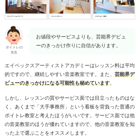
お値段やサービスよりも、芸能界デビュ
ーのきっかけ作りに自信があります。
ボイトレの
先生
エイベックスアーティストアカデミーはレッスン料は平均
的ですので、継続しやすい音楽教室です。また、
芸能界デ
ビューのきっかけになる可能性も秘めています
。
しかし、レッスンの質やサービス面では目立ったものはな
く、あくまで「大手事務所」という看板を背負った普通の
ボイトレ教室と考えたほうがいいです。サービス面では他
の音楽教室のほうが優れていますので、他の音楽教室を知
った上で選ぶことをオススメします。