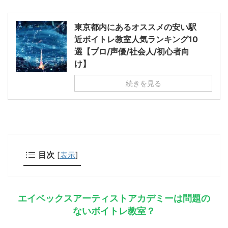
東京都内にあるオススメの安い駅
近ボイトレ教室人気ランキング10
選【プロ/声優/社会人/初心者向
け】
続きを見る
目次
[
表示
]
エイベックスアーティストアカデミーは問題の
ないボイトレ教室？