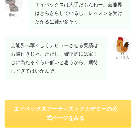
エイベックスは大手だもんねー。芸能界
はきらきらしているし、レッスンを受け
母ぬこ
たがる生徒が多そう。
芸能界へ華々しくデビューさせる実績は
お墨付きじゃ。ただし、確率的には宝く
とり仙人
じに当たるくらい低いと思うから、期待
しすぎてはいかんぞ。
エイベックスアーティストアカデミーの公
式ページをみる