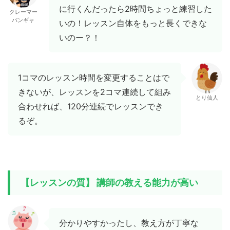
に行くんだったら2時間ちょっと練習した
クレーマー
バンギャ
いの！レッスン自体をもっと長くできな
いのー？！
1コマのレッスン時間を変更することはで
きないが、レッスンを2コマ連続して組み
とり仙人
合わせれば、120分連続でレッスンでき
るぞ。
【レッスンの質】 講師の教える能力が高い
分かりやすかったし、教え方が丁寧な