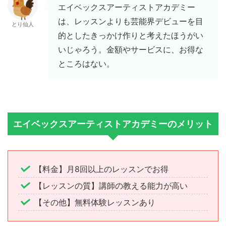
エイベックスアーティストアカデミー
は、レッスンよりも芸能界デビューを目
とり仙人
的としたきっかけ作りと考えたほうがい
いじゃろう。金額やサービスに、お得な
ところはない。
エイベックスアーティストアカデミーのメリット
【料金】月8回以上のレッスンでお得
【レッスンの質】講師の教える能力が高い
【その他】無料体験レッスンあり