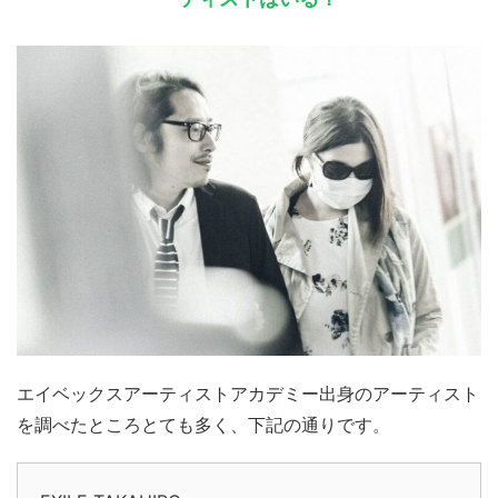
エイベックスアーティストアカデミー出身のアーティスト
を調べたところとても多く、下記の通りです。