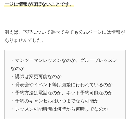
ージに情報がほぼないことです。
例えば、下記について調べてみても公式ページには情報が
ありませんでした。
・マンツーマンレッスンなのか、グループレッスン
なのか
・講師は変更可能なのか
・発表会やイベント等は頻繁に行われているのか
・予約方法は電話なのか、ネット予約可能なのか
・予約のキャンセルはいつまでなら可能か
・レッスン可能時間は何時から何時までなのか