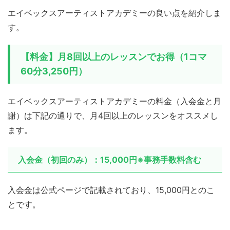
エイベックスアーティストアカデミーの良い点を紹介しま
す。
【料金】月8回以上のレッスンでお得（1コマ
60分3,250円）
エイベックスアーティストアカデミーの料金（入会金と月
謝）は下記の通りで、月4回以上のレッスンをオススメし
ます。
入会金（初回のみ）：15,000円※事務手数料含む
入会金は公式ページで記載されており、15,000円とのこ
とです。